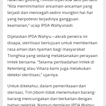
“Kita meminimalisir ancaman-ancaman yang
terjadi dan mencegah sedini mungkin hal-hal
yang berpotensi terjadinya gangguan
keamanan,” ucap IPDA Wahyunadi.
Dijelaskan IPDA Wahyu—akrab perwira ini
disapa, sterilisasi bertujuan untuk memberikan
rasa aman dan nyaman bagi masyarakat
Tionghoa yang sedang melaksanakan perayaan
Imlek bersama. “Selama peribadahan Imlek di
Kelenteng atau Vihara kami juga melakukan
deteksi sterilisasi,” ujarnya.
Untuk diketahui, dalam pemeriksaan dan
sterisasi, Tim Jibom tidak menemukan barang-
barang mencurigakan dan berkaitan dengan
bahan peledak. Namun demikian IPDA Wahyu