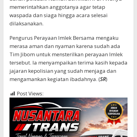
memerintahkan anggotanya agar tetap
waspada dan siaga hingga acara selesai
dilaksanakan.
Pengurus Perayaan Imlek Bersama mengaku
merasa aman dan nyaman karena sudah ada
Tim Jibom untuk mensterilkan perayaan Imlek
tersebut. Ia menyampaikan terima kasih kepada
jajaran kepolisian yang sudah menjaga dan
mengamankan kegiatan ibadahnya. (
SR
)
Post Views:
416