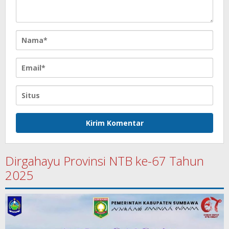
Dirgahayu Provinsi NTB ke-67 Tahun
2025