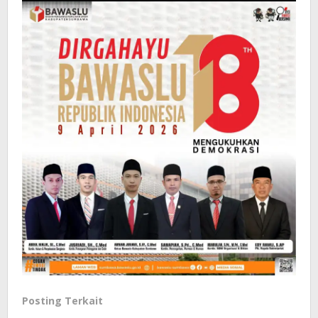
Posting Terkait