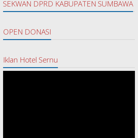
SEKWAN DPRD KABUPATEN SUMBAWA
OPEN DONASI
Iklan Hotel Sernu