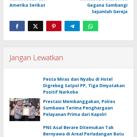
Amerika Serikat
Gegana Sambangi
Sejumlah Gereja
Jangan Lewatkan
Pesta Miras dan Nyabu di Hotel
Digrebeg Satpol PP, Tiga Dinyatakan
Positif Narkoba
Prestasi Membanggakan, Polres
Sumbawa Terima Penghargaan
Pelayanan Prima dari Kapolri
PNS Asal Berare Ditemukan Tak
Bernyawa di Areal Perladangan Batu