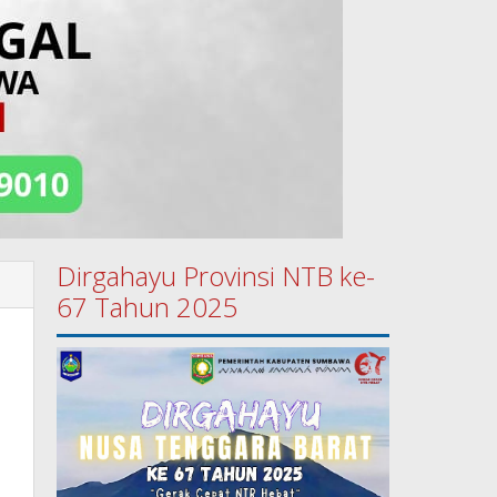
Dirgahayu Provinsi NTB ke-
67 Tahun 2025