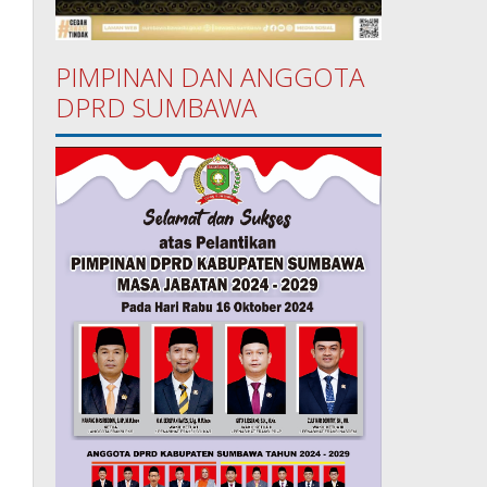
PIMPINAN DAN ANGGOTA
DPRD SUMBAWA