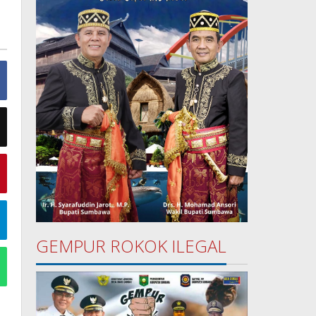
GEMPUR ROKOK ILEGAL