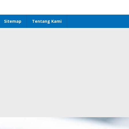
Sitemap
Tentang Kami