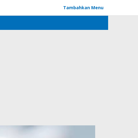
Tambahkan Menu