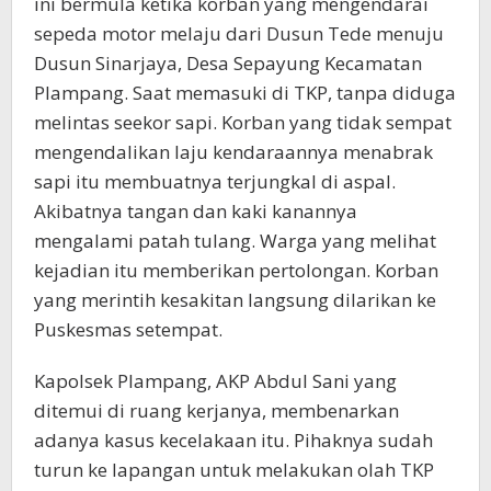
ini bermula ketika korban yang mengendarai
sepeda motor melaju dari Dusun Tede menuju
Dusun Sinarjaya, Desa Sepayung Kecamatan
Plampang. Saat memasuki di TKP, tanpa diduga
melintas seekor sapi. Korban yang tidak sempat
mengendalikan laju kendaraannya menabrak
sapi itu membuatnya terjungkal di aspal.
Akibatnya tangan dan kaki kanannya
mengalami patah tulang. Warga yang melihat
kejadian itu memberikan pertolongan. Korban
yang merintih kesakitan langsung dilarikan ke
Puskesmas setempat.
Kapolsek Plampang, AKP Abdul Sani yang
ditemui di ruang kerjanya, membenarkan
adanya kasus kecelakaan itu. Pihaknya sudah
turun ke lapangan untuk melakukan olah TKP