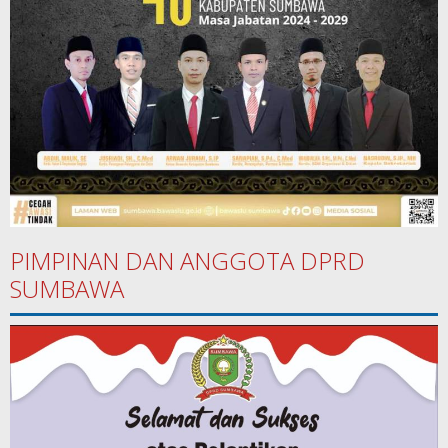
PIMPINAN DAN ANGGOTA DPRD
SUMBAWA