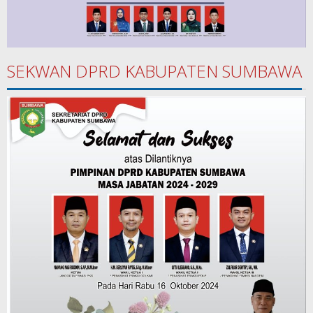
SEKWAN DPRD KABUPATEN SUMBAWA