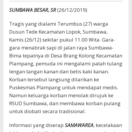
SUMBAWA BESAR, SR
(26/12/2019)
Tragis yang dialami Terumbus (27) warga
Dusun Tede Kecamatan Lopok, Sumbawa,
Kamis (26/12) sekitar pukul 11.00 Wita. Gara-
gara menabrak sapi di jalan raya Sumbawa-
Bima tepatnya di Desa Brang Kolong Kecamatan
Plampang, pemuda ini mengalami patah tulang
lengan tangan kanan dan betis kaki kanan.
Korban tersebut langsung dilarikan ke
Puskesmas Plampang untuk mendapat medis.
Namun keluarga korban menolak dirujuk ke
RSUD Sumbawa, dan membawa korban pulang
untuk diobati secara tradisional.
Informasi yang diserap
SAMAWAREA
, kecelakaan