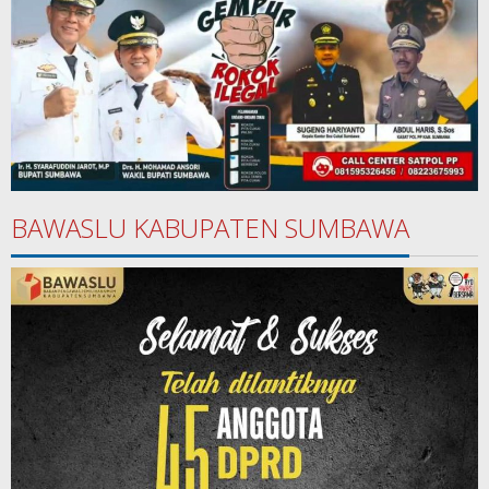
BAWASLU KABUPATEN SUMBAWA