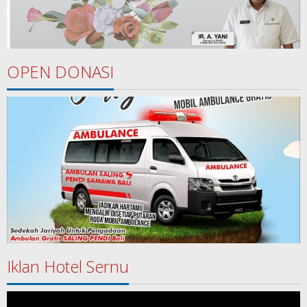
OPEN DONASI
Iklan Hotel Sernu