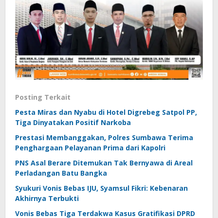
Posting Terkait
Pesta Miras dan Nyabu di Hotel Digrebeg Satpol PP,
Tiga Dinyatakan Positif Narkoba
Prestasi Membanggakan, Polres Sumbawa Terima
Penghargaan Pelayanan Prima dari Kapolri
PNS Asal Berare Ditemukan Tak Bernyawa di Areal
Perladangan Batu Bangka
Syukuri Vonis Bebas IJU, Syamsul Fikri: Kebenaran
Akhirnya Terbukti
Vonis Bebas Tiga Terdakwa Kasus Gratifikasi DPRD