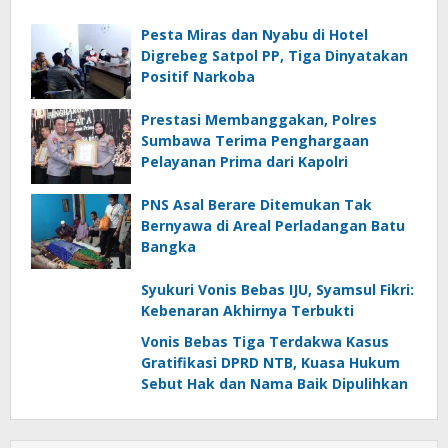
Pesta Miras dan Nyabu di Hotel
Digrebeg Satpol PP, Tiga Dinyatakan
Positif Narkoba
Prestasi Membanggakan, Polres
Sumbawa Terima Penghargaan
Pelayanan Prima dari Kapolri
PNS Asal Berare Ditemukan Tak
Bernyawa di Areal Perladangan Batu
Bangka
Syukuri Vonis Bebas IJU, Syamsul Fikri:
Kebenaran Akhirnya Terbukti
Vonis Bebas Tiga Terdakwa Kasus
Gratifikasi DPRD NTB, Kuasa Hukum
Sebut Hak dan Nama Baik Dipulihkan