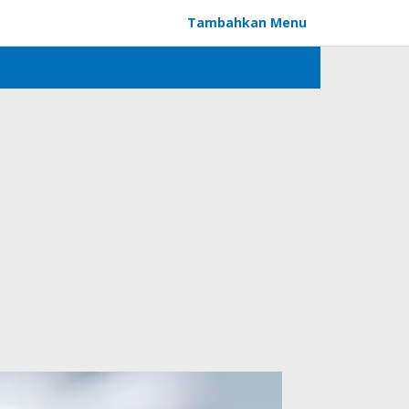
Tambahkan Menu