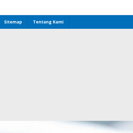
Sitemap
Tentang Kami