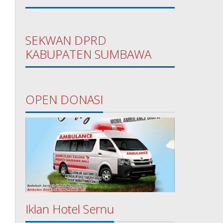
SEKWAN DPRD
KABUPATEN SUMBAWA
OPEN DONASI
Iklan Hotel Sernu