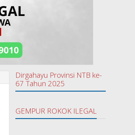
Dirgahayu Provinsi NTB ke-
67 Tahun 2025
GEMPUR ROKOK ILEGAL