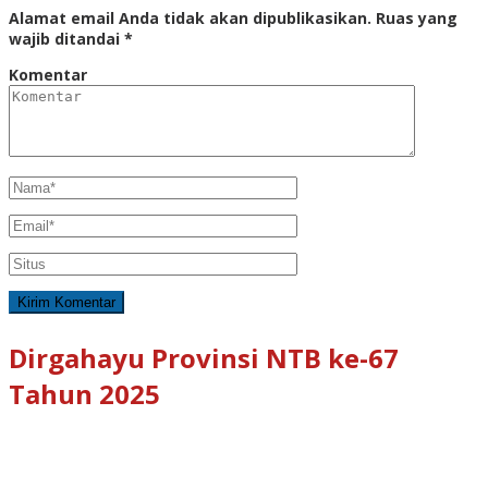
Alamat email Anda tidak akan dipublikasikan.
Ruas yang
wajib ditandai
*
Komentar
Dirgahayu Provinsi NTB ke-67
Tahun 2025