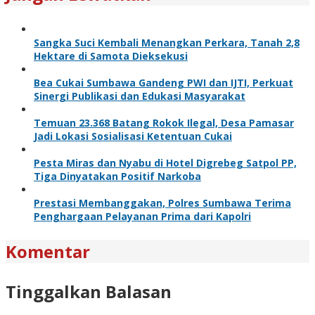
Sangka Suci Kembali Menangkan Perkara, Tanah 2,8
Hektare di Samota Dieksekusi
Bea Cukai Sumbawa Gandeng PWI dan IJTI, Perkuat
Sinergi Publikasi dan Edukasi Masyarakat
Temuan 23.368 Batang Rokok Ilegal, Desa Pamasar
Jadi Lokasi Sosialisasi Ketentuan Cukai
Pesta Miras dan Nyabu di Hotel Digrebeg Satpol PP,
Tiga Dinyatakan Positif Narkoba
Prestasi Membanggakan, Polres Sumbawa Terima
Penghargaan Pelayanan Prima dari Kapolri
Komentar
Tinggalkan Balasan