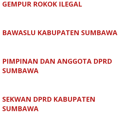
GEMPUR ROKOK ILEGAL
BAWASLU KABUPATEN SUMBAWA
PIMPINAN DAN ANGGOTA DPRD
SUMBAWA
SEKWAN DPRD KABUPATEN
SUMBAWA