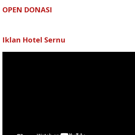
OPEN DONASI
Iklan Hotel Sernu