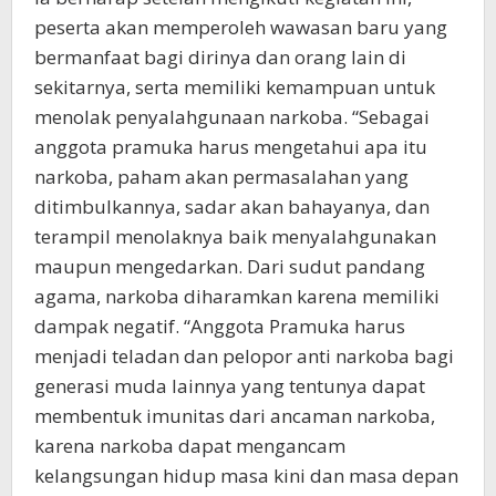
peserta akan memperoleh wawasan baru yang
bermanfaat bagi dirinya dan orang lain di
sekitarnya, serta memiliki kemampuan untuk
menolak penyalahgunaan narkoba. “Sebagai
anggota pramuka harus mengetahui apa itu
narkoba, paham akan permasalahan yang
ditimbulkannya, sadar akan bahayanya, dan
terampil menolaknya baik menyalahgunakan
maupun mengedarkan. Dari sudut pandang
agama, narkoba diharamkan karena memiliki
dampak negatif. “Anggota Pramuka harus
menjadi teladan dan pelopor anti narkoba bagi
generasi muda lainnya yang tentunya dapat
membentuk imunitas dari ancaman narkoba,
karena narkoba dapat mengancam
kelangsungan hidup masa kini dan masa depan