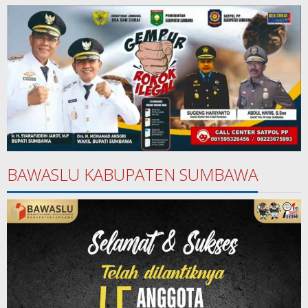
BAWASLU KABUPATEN SUMBAWA