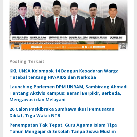
Posting Terkait
KKL UNSA Kelompok 14 Bangun Kesadaran Warga
Tatebal tentang HIV/AIDS dan Narkoba
Launching Parlemen DPM UNRAM, Sambirang Ahmadi
Tantang Aktivis Kampus: Berani Berpikir, Berbeda,
Mengawasi dan Melayani
26 Calon Paskibraka Sumbawa Ikuti Pemusatan
Diklat, Tiga Wakili NTB
Penempatan Tak Tepat, Guru Agama Islam Tiga
Tahun Mengajar di Sekolah Tanpa Siswa Muslim