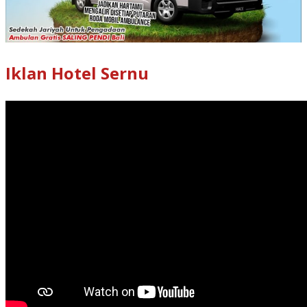
Iklan Hotel Sernu