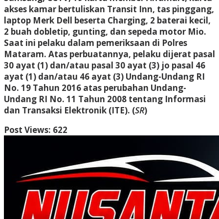
akses kamar bertuliskan Transit Inn, tas pinggang,
laptop Merk Dell beserta Charging, 2 baterai kecil,
2 buah dobletip, gunting, dan sepeda motor Mio.
Saat ini pelaku dalam pemeriksaan di Polres
Mataram. Atas perbuatannya, pelaku dijerat pasal
30 ayat (1) dan/atau pasal 30 ayat (3) jo pasal 46
ayat (1) dan/atau 46 ayat (3) Undang-Undang RI
No. 19 Tahun 2016 atas perubahan Undang-
Undang RI No. 11 Tahun 2008 tentang Informasi
dan Transaksi Elektronik (ITE). (
SR
)
Post Views:
622