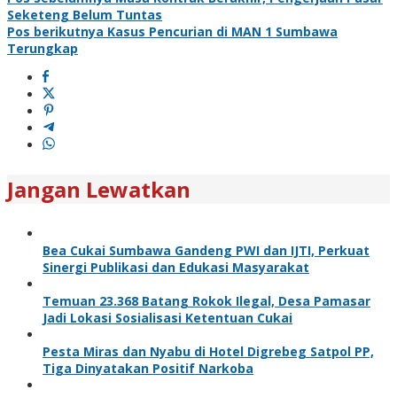
Seketeng Belum Tuntas
Pos berikutnya
Kasus Pencurian di MAN 1 Sumbawa
Terungkap
Jangan Lewatkan
Bea Cukai Sumbawa Gandeng PWI dan IJTI, Perkuat
Sinergi Publikasi dan Edukasi Masyarakat
Temuan 23.368 Batang Rokok Ilegal, Desa Pamasar
Jadi Lokasi Sosialisasi Ketentuan Cukai
Pesta Miras dan Nyabu di Hotel Digrebeg Satpol PP,
Tiga Dinyatakan Positif Narkoba