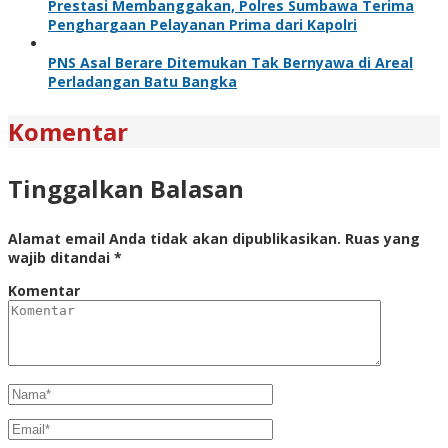
Prestasi Membanggakan, Polres Sumbawa Terima
Penghargaan Pelayanan Prima dari Kapolri
PNS Asal Berare Ditemukan Tak Bernyawa di Areal
Perladangan Batu Bangka
Komentar
Tinggalkan Balasan
Alamat email Anda tidak akan dipublikasikan.
Ruas yang
wajib ditandai
*
Komentar