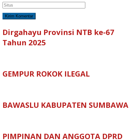
Dirgahayu Provinsi NTB ke-67
Tahun 2025
GEMPUR ROKOK ILEGAL
BAWASLU KABUPATEN SUMBAWA
PIMPINAN DAN ANGGOTA DPRD