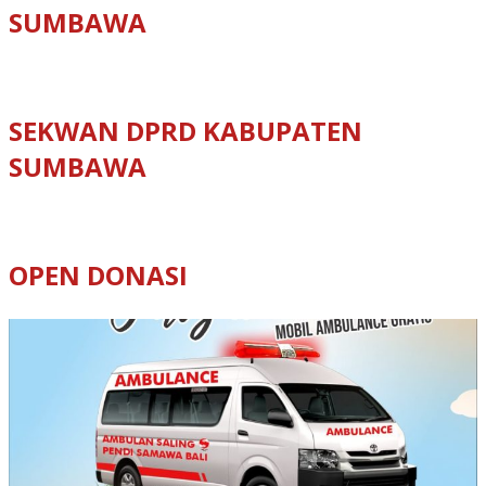
SUMBAWA
SEKWAN DPRD KABUPATEN
SUMBAWA
OPEN DONASI