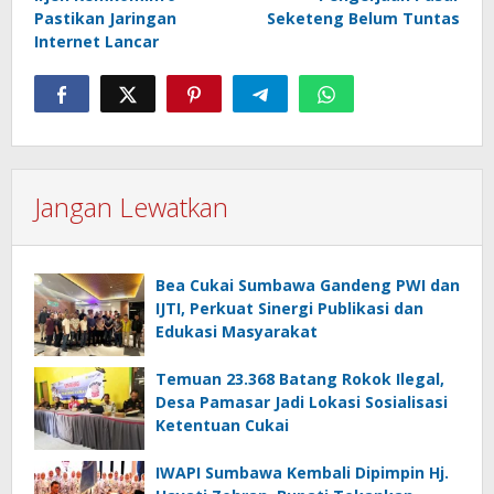
Pastikan Jaringan
Seketeng Belum Tuntas
Internet Lancar
Jangan Lewatkan
Bea Cukai Sumbawa Gandeng PWI dan
IJTI, Perkuat Sinergi Publikasi dan
Edukasi Masyarakat
Temuan 23.368 Batang Rokok Ilegal,
Desa Pamasar Jadi Lokasi Sosialisasi
Ketentuan Cukai
IWAPI Sumbawa Kembali Dipimpin Hj.