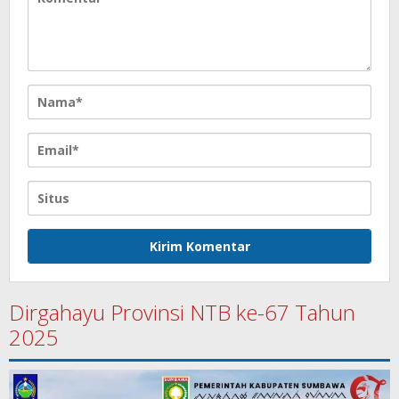
Dirgahayu Provinsi NTB ke-67 Tahun
2025