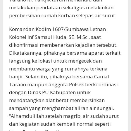
melakukan pendataan sekaligus melakiukan
pembersihan rumah korban selepas air surut.
Komandan Kodim 1607/Sumbawa Letnan
Kolonel Inf Samsul Huda, SE. M.Sc., saat
dikonfirmasi membenarkan kejadian tersebut.
Dikatakannya, pihaknya bersama aparat terkait
langsung ke lokasi untuk mengecek dan
membantu warga yang rumahnya terkena
banjir. Selain itu, pihaknya bersama Camat
Tarano maupun anggota Polsek berkoordinasi
dengan Dinas PU Kabupaten untuk
mendatangkan alat berat membersihkan
sampah yang menghambat aliran air sungai.
“Alhamdulillah setelah magrib, air sudah surut
dan kegiatan sudah kembali normal seperti