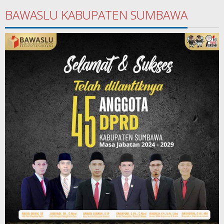
BAWASLU KABUPATEN SUMBAWA