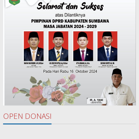
OPEN DONASI