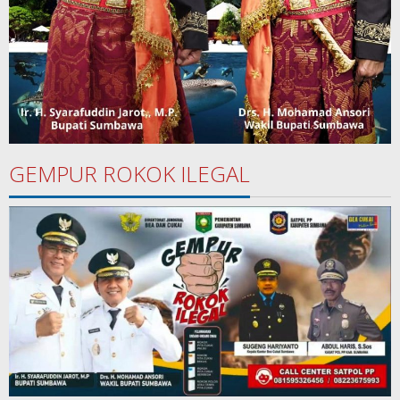
GEMPUR ROKOK ILEGAL