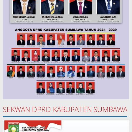
SEKWAN DPRD KABUPATEN SUMBAWA