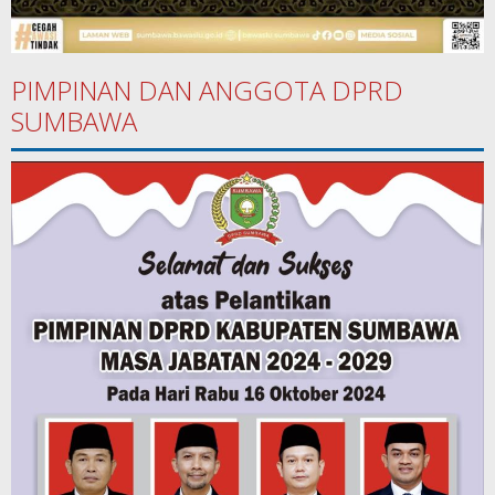
PIMPINAN DAN ANGGOTA DPRD
SUMBAWA