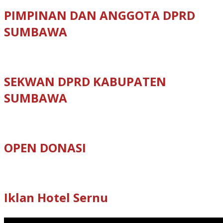
PIMPINAN DAN ANGGOTA DPRD
SUMBAWA
SEKWAN DPRD KABUPATEN
SUMBAWA
OPEN DONASI
Iklan Hotel Sernu