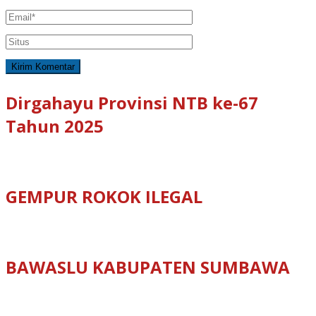
Dirgahayu Provinsi NTB ke-67
Tahun 2025
GEMPUR ROKOK ILEGAL
BAWASLU KABUPATEN SUMBAWA