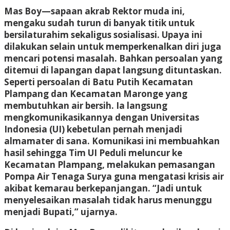
Mas Boy—sapaan akrab Rektor muda ini,
mengaku sudah turun di banyak titik untuk
bersilaturahim sekaligus sosialisasi. Upaya ini
dilakukan selain untuk memperkenalkan diri juga
mencari potensi masalah. Bahkan persoalan yang
ditemui di lapangan dapat langsung dituntaskan.
Seperti persoalan di Batu Putih Kecamatan
Plampang dan Kecamatan Maronge yang
membutuhkan air bersih. Ia langsung
mengkomunikasikannya dengan Universitas
Indonesia (UI) kebetulan pernah menjadi
almamater di sana. Komunikasi ini membuahkan
hasil sehingga Tim UI Peduli meluncur ke
Kecamatan Plampang, melakukan pemasangan
Pompa Air Tenaga Surya guna mengatasi krisis air
akibat kemarau berkepanjangan. “Jadi untuk
menyelesaikan masalah tidak harus menunggu
menjadi Bupati,” ujarnya.