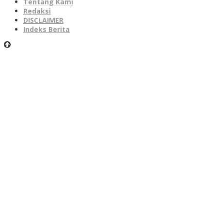
Tentang Kami
Redaksi
DISCLAIMER
Indeks Berita