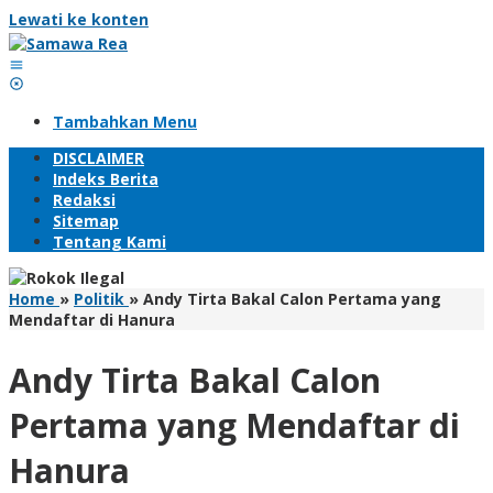
Lewati ke konten
Tambahkan Menu
DISCLAIMER
Indeks Berita
Redaksi
Sitemap
Tentang Kami
Home
»
Politik
»
Andy Tirta Bakal Calon Pertama yang
Mendaftar di Hanura
Andy Tirta Bakal Calon
Pertama yang Mendaftar di
Hanura