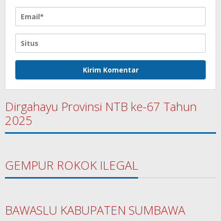
Dirgahayu Provinsi NTB ke-67 Tahun
2025
GEMPUR ROKOK ILEGAL
BAWASLU KABUPATEN SUMBAWA