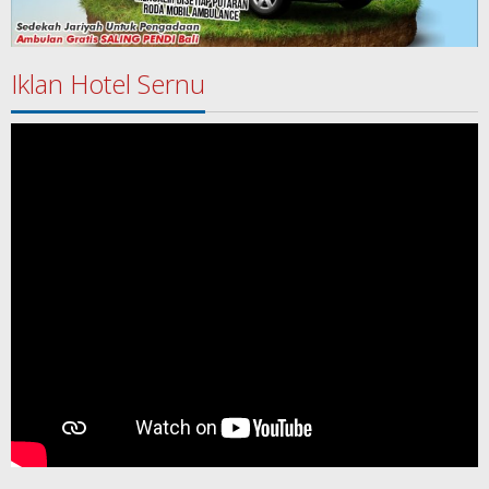
Iklan Hotel Sernu