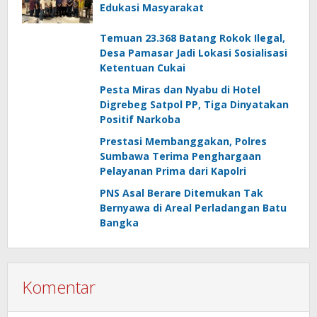
Edukasi Masyarakat
Temuan 23.368 Batang Rokok Ilegal,
Desa Pamasar Jadi Lokasi Sosialisasi
Ketentuan Cukai
Pesta Miras dan Nyabu di Hotel
Digrebeg Satpol PP, Tiga Dinyatakan
Positif Narkoba
Prestasi Membanggakan, Polres
Sumbawa Terima Penghargaan
Pelayanan Prima dari Kapolri
PNS Asal Berare Ditemukan Tak
Bernyawa di Areal Perladangan Batu
Bangka
Komentar