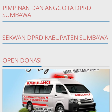
PIMPINAN DAN ANGGOTA DPRD
SUMBAWA
SEKWAN DPRD KABUPATEN SUMBAWA
OPEN DONASI