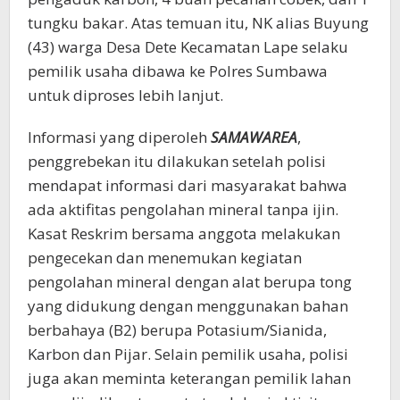
tungku bakar. Atas temuan itu, NK alias Buyung
(43) warga Desa Dete Kecamatan Lape selaku
pemilik usaha dibawa ke Polres Sumbawa
untuk diproses lebih lanjut.
Informasi yang diperoleh
SAMAWAREA
,
penggrebekan itu dilakukan setelah polisi
mendapat informasi dari masyarakat bahwa
ada aktifitas pengolahan mineral tanpa ijin.
Kasat Reskrim bersama anggota melakukan
pengecekan dan menemukan kegiatan
pengolahan mineral dengan alat berupa tong
yang didukung dengan menggunakan bahan
berbahaya (B2) berupa Potasium/Sianida,
Karbon dan Pijar. Selain pemilik usaha, polisi
juga akan meminta keterangan pemilik lahan