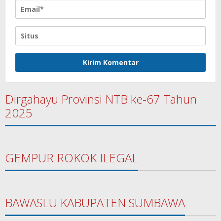
Dirgahayu Provinsi NTB ke-67 Tahun
2025
GEMPUR ROKOK ILEGAL
BAWASLU KABUPATEN SUMBAWA