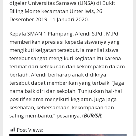
digelar Universitas Samawa (UNSA) di Bukit
Biling Monte Kecamatan Unter Iwis, 26
Desember 2019—1 Januari 2020.
Kepala SMAN 1 Plampang, Afendi S.Pd., M.Pd
memberikan apresiasi kepada siswanya yang
mengikuti keigatan tersebut. Ia menilai siswa
tersebut sangat mengikuti kegiatan itu karena
terlihat dari ketekunan dan kekompakan dalam
berlatih. Afendi berharap anak didiknya
tersebut dapat memberikan yang terbaik. “Jaga
nama baik diri dan sekolah. Tunjukkan hal-hal
positif selama mengikuti kegiatan. Juga jaga
kesehatan, kebersamaan, kekompakan dan
saling membantu,” pesannya. (
BUR/SR
)
Post Views:
513