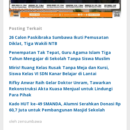
Posting Terkait
26 Calon Paskibraka Sumbawa Ikuti Pemusatan
Diklat, Tiga Wakili NTB
Penempatan Tak Tepat, Guru Agama Islam Tiga
Tahun Mengajar di Sekolah Tanpa Siswa Muslim
Miris! Ruang Kelas Rusak Tanpa Meja dan Kursi,
Siswa Kelas VI SDN Kanar Belajar di Lantai
Rifky Anwar Raih Gelar Doktor Unram, Tawarkan
Rekonstruksi Akta Kuasa Menjual untuk Lindungi
Para Pihak
Kado HUT ke-49 SMANDA, Alumni Serahkan Donasi Rp
60,7 Juta untuk Pembangunan Masjid Sekolah
oleh
zensumbawa