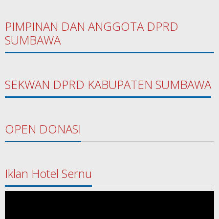
PIMPINAN DAN ANGGOTA DPRD
SUMBAWA
SEKWAN DPRD KABUPATEN SUMBAWA
OPEN DONASI
Iklan Hotel Sernu