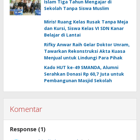
Islam Tiga Tahun Mengajar di
Sekolah Tanpa Siswa Muslim
Miris! Ruang Kelas Rusak Tanpa Meja
dan Kursi, Siswa Kelas VI SDN Kanar
Belajar di Lantai
Rifky Anwar Raih Gelar Doktor Unram,
Tawarkan Rekonstruksi Akta Kuasa
Menjual untuk Lindungi Para Pihak
Kado HUT ke-49 SMANDA, Alumni
Serahkan Donasi Rp 60,7 Juta untuk
Pembangunan Masjid Sekolah
Komentar
Response (1)