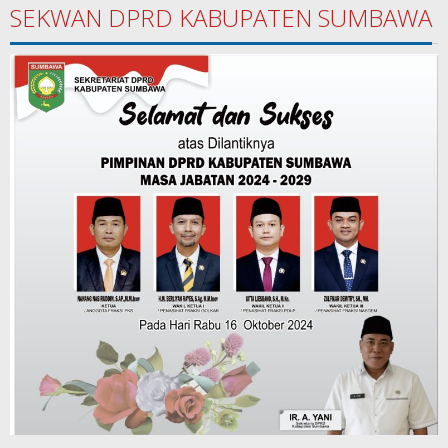
SEKWAN DPRD KABUPATEN SUMBAWA