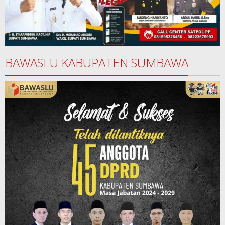
BAWASLU KABUPATEN SUMBAWA