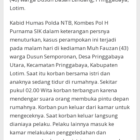
Lotim.
Kabid Humas Polda NTB, Kombes Pol H
Purnama SIK dalam keterangan persnya
menuturkan, kasus perampokan ini terjadi
pada malam hari di kediaman Muh Fauzan (43)
warga Dusun Semporonan, Desa Pringgabaya
Utara, Kecamatan Pringgabaya, Kabupaten
Lotim. Saat itu korban bersama istri dan
anaknya sedang tidur di rumahnya. Sekitar
pukul 02.00 Wita korban terbangun karena
mendengar suara orang membuka pintu depan
rumahnya. Korban pun keluar dari kamar untuk
mengeceknya. Saat korban keluar langsung
dianiaya pelaku. Pelaku lainnya masuk ke
kamar melakukan penggeledahan dan