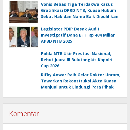
Vonis Bebas Tiga Terdakwa Kasus
Gratifikasi DPRD NTB, Kuasa Hukum
Sebut Hak dan Nama Baik Dipulihkan
Legislator PDIP Desak Audit
Investigatif Dana BTT Rp 484 Miliar
APBD NTB 2025
Polda NTB Ukir Prestasi Nasional,
Rebut Juara III Bulutangkis Kapolri
Cup 2026
Rifky Anwar Raih Gelar Doktor Unram,
Tawarkan Rekonstruksi Akta Kuasa
Menjual untuk Lindungi Para Pihak
Komentar