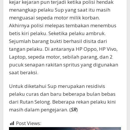
kejar kejaran pun terjadi ketika polisi hendak
menangkap pelaku Sup yang saat itu masih
menguasai sepeda motor milik korban.
Akhirnya polisi melepas tembakan menembus
betis kiri pelaku. Seketika pelaku ambruk.
Sejumlah barang bukti berhasil disita dari
tangan pelaku. Di antaranya HP Oppo, HP Vivo,
Laptop, sepeda motor, sebilah parang, dan 2
pucuk senapan rakitan spritus yang digunakan
saat beraksi.
Untuk diketahui Sup merupakan residivis
pelaku curas dan baru beberapa bulan bebas
dari Rutan Selong. Beberapa rekan pelaku kini
masih dalam pengejaran. (
SR
)
Post Views:
399