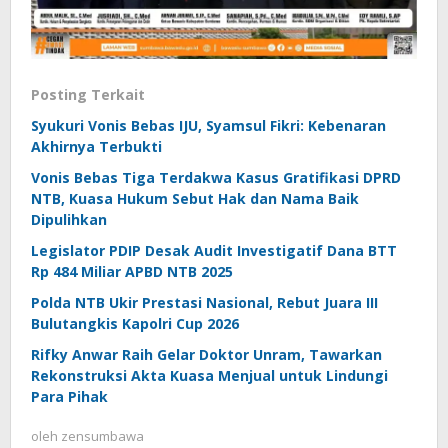
Posting Terkait
Syukuri Vonis Bebas IJU, Syamsul Fikri: Kebenaran
Akhirnya Terbukti
Vonis Bebas Tiga Terdakwa Kasus Gratifikasi DPRD
NTB, Kuasa Hukum Sebut Hak dan Nama Baik
Dipulihkan
Legislator PDIP Desak Audit Investigatif Dana BTT
Rp 484 Miliar APBD NTB 2025
Polda NTB Ukir Prestasi Nasional, Rebut Juara III
Bulutangkis Kapolri Cup 2026
Rifky Anwar Raih Gelar Doktor Unram, Tawarkan
Rekonstruksi Akta Kuasa Menjual untuk Lindungi
Para Pihak
oleh
zensumbawa