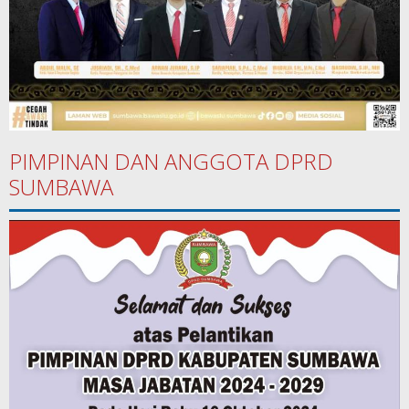
PIMPINAN DAN ANGGOTA DPRD
SUMBAWA