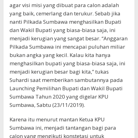
agar visi misi yang dibuat para calon adalah
yang baik, cemerlang dan terukur. Sebab jika
nanti Pilkada Sumbawa menghasilkan Bupati
dan Wakil Bupati yang biasa-biasa saja, ini
menjadi kerugian yang sangat besar. “Anggaran
Pilkada Sumbawa ini mencapai puluhan miliar
bukan angka yang kecil. Kalau kita hanya
menghasilkan bupati yang biasa-biasa saja, ini
menjadi kerugian besar bagi kita,” tukas
Suhardi saat memberikan sambutannya pada
Launching Pemilihan Bupati dan Wakil Bupati
Sumbawa Tahun 2020 yang digelar KPU
Sumbawa, Sabtu (23/11/2019).
Karena itu menurut mantan Ketua KPU
Sumbawa ini, menjadi tantangan bagi para
calon yang mengikuti konstetasi untuk