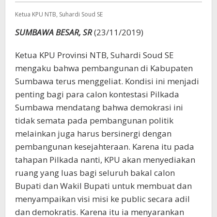
Saja
Ketua KPU NTB, Suhardi Soud SE
SUMBAWA BESAR, SR
(23/11/2019)
Ketua KPU Provinsi NTB, Suhardi Soud SE
mengaku bahwa pembangunan di Kabupaten
Sumbawa terus menggeliat. Kondisi ini menjadi
penting bagi para calon kontestasi Pilkada
Sumbawa mendatang bahwa demokrasi ini
tidak semata pada pembangunan politik
melainkan juga harus bersinergi dengan
pembangunan kesejahteraan. Karena itu pada
tahapan Pilkada nanti, KPU akan menyediakan
ruang yang luas bagi seluruh bakal calon
Bupati dan Wakil Bupati untuk membuat dan
menyampaikan visi misi ke public secara adil
dan demokratis. Karena itu ia menyarankan