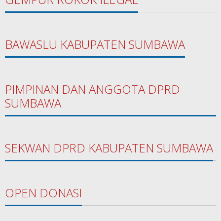
BAWASLU KABUPATEN SUMBAWA
PIMPINAN DAN ANGGOTA DPRD
SUMBAWA
SEKWAN DPRD KABUPATEN SUMBAWA
OPEN DONASI