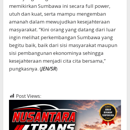
memikirkan Sumbawa ini secara full power,
utuh dan kuat, serta mampu mengemban
amanah dalam mewujudkan kesejahteraan
masyarakat. “Kini orang yang datang dari luar
ingin melihat perkembangan Sumbawa yang
begitu baik, baik dari sisi masyarakat maupun
sisi pembangunan ekonominya sehingga
kesejahteraan menjadi cita cita bersama,”
pungkasnya. (
JEN/SR
)
Post Views:
398