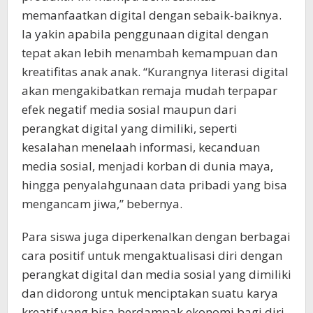
memanfaatkan digital dengan sebaik-baiknya.
Ia yakin apabila penggunaan digital dengan
tepat akan lebih menambah kemampuan dan
kreatifitas anak anak. “Kurangnya literasi digital
akan mengakibatkan remaja mudah terpapar
efek negatif media sosial maupun dari
perangkat digital yang dimiliki, seperti
kesalahan menelaah informasi, kecanduan
media sosial, menjadi korban di dunia maya,
hingga penyalahgunaan data pribadi yang bisa
mengancam jiwa,” bebernya.
Para siswa juga diperkenalkan dengan berbagai
cara positif untuk mengaktualisasi diri dengan
perangkat digital dan media sosial yang dimiliki
dan didorong untuk menciptakan suatu karya
kreatif yang bisa berdampak ekonomi bagi diri