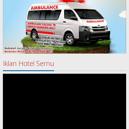
Iklan Hotel Sernu