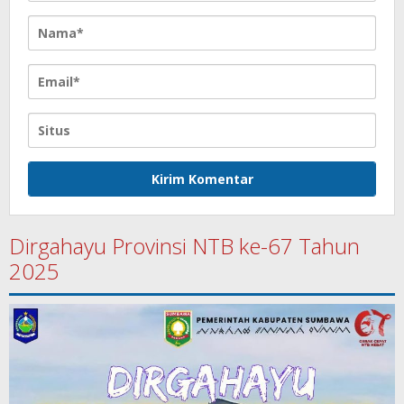
Dirgahayu Provinsi NTB ke-67 Tahun
2025