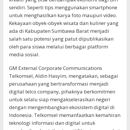
sendiri. Seperti tips menggunakan smartphone
untuk menghasilkan karya foto maupun video.
Kekayaan obyek-obyek wisata dan kuliner yang
ada di Kabupaten Sumbawa Barat menjadi
salah satu potensi yang patut dipublikasikan
oleh para siswa melalui berbagai platform
media sosial.
GM External Corporate Communications
Telkomsel, Aldin Hasyim, mengatakan, sebagai
perusahaan yang bertransformasi menjadi
digital telco company, pihaknya berkomitmen
untuk selalu siap mengakselerasikan negeri
dengan mengembangkan ekosistem digital di
Indonesia. Telkomsel memanfaatkan kemahiran
teknologi informasi dan digital untuk