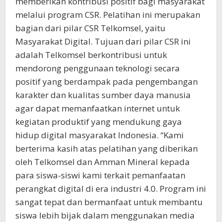
memberikan kontribusi positif bagi masyarakat
melalui program CSR. Pelatihan ini merupakan
bagian dari pilar CSR Telkomsel, yaitu
Masyarakat Digital. Tujuan dari pilar CSR ini
adalah Telkomsel berkontribusi untuk
mendorong penggunaan teknologi secara
positif yang berdampak pada pengembangan
karakter dan kualitas sumber daya manusia
agar dapat memanfaatkan internet untuk
kegiatan produktif yang mendukung gaya
hidup digital masyarakat Indonesia. “Kami
berterima kasih atas pelatihan yang diberikan
oleh Telkomsel dan Amman Mineral kepada
para siswa-siswi kami terkait pemanfaatan
perangkat digital di era industri 4.0. Program ini
sangat tepat dan bermanfaat untuk membantu
siswa lebih bijak dalam menggunakan media