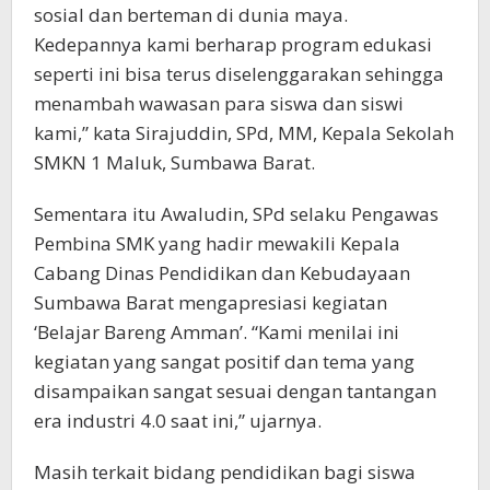
sosial dan berteman di dunia maya.
Kedepannya kami berharap program edukasi
seperti ini bisa terus diselenggarakan sehingga
menambah wawasan para siswa dan siswi
kami,” kata Sirajuddin, SPd, MM, Kepala Sekolah
SMKN 1 Maluk, Sumbawa Barat.
Sementara itu Awaludin, SPd selaku Pengawas
Pembina SMK yang hadir mewakili Kepala
Cabang Dinas Pendidikan dan Kebudayaan
Sumbawa Barat mengapresiasi kegiatan
‘Belajar Bareng Amman’. “Kami menilai ini
kegiatan yang sangat positif dan tema yang
disampaikan sangat sesuai dengan tantangan
era industri 4.0 saat ini,” ujarnya.
Masih terkait bidang pendidikan bagi siswa