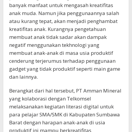
banyak manfaat untuk mengasah kreatifitas
anak muda. Namun jika penggunaannya salah
atau kurang tepat, akan menjadi penghambat
kreatifitas anak. Kurangnya pengetahuan
membuat anak tidak sadar akan dampak
negatif menggunakan tekhnologi yang
membuat anak-anak di masa usia produktif
cenderung terjerumus terhadap penggunaan
gadget yang tidak produktif seperti main game
dan lainnya.
Berangkat dari hal tersebut, PT Amman Mineral
yang kolaborasi dengan Telkomsel
melaksanakan kegiatan literasi digital untuk
para pelajar SMA/SMK di Kabupaten Sumbawa
Barat dengan harapan anak-anak di usia
produktif ini mampu berkreatifitas