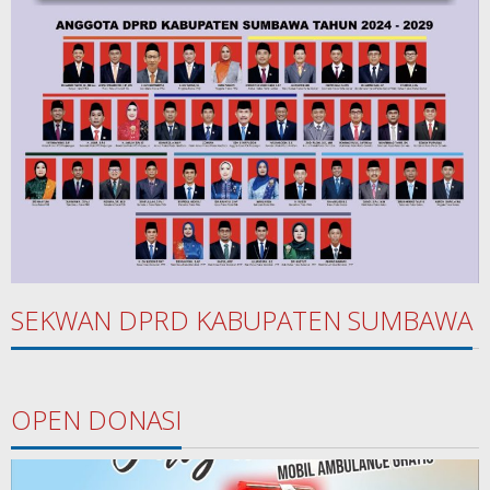
SEKWAN DPRD KABUPATEN SUMBAWA
OPEN DONASI