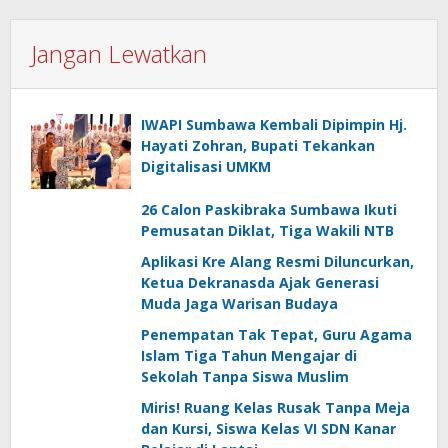
Jangan Lewatkan
IWAPI Sumbawa Kembali Dipimpin Hj.
Hayati Zohran, Bupati Tekankan
Digitalisasi UMKM
26 Calon Paskibraka Sumbawa Ikuti
Pemusatan Diklat, Tiga Wakili NTB
Aplikasi Kre Alang Resmi Diluncurkan,
Ketua Dekranasda Ajak Generasi
Muda Jaga Warisan Budaya
Penempatan Tak Tepat, Guru Agama
Islam Tiga Tahun Mengajar di
Sekolah Tanpa Siswa Muslim
Miris! Ruang Kelas Rusak Tanpa Meja
dan Kursi, Siswa Kelas VI SDN Kanar