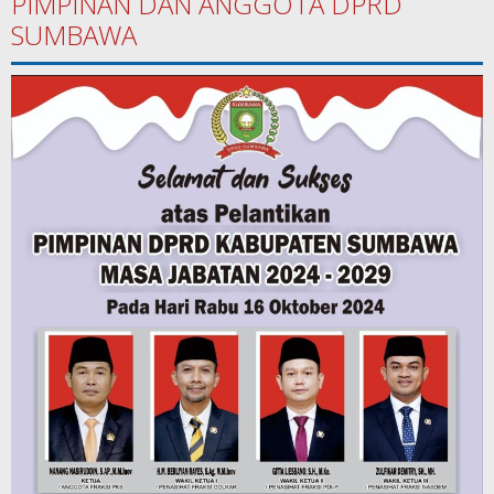
PIMPINAN DAN ANGGOTA DPRD
SUMBAWA