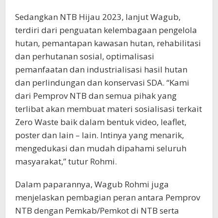
Sedangkan NTB Hijau 2023, lanjut Wagub,
terdiri dari penguatan kelembagaan pengelola
hutan, pemantapan kawasan hutan, rehabilitasi
dan perhutanan sosial, optimalisasi
pemanfaatan dan industrialisasi hasil hutan
dan perlindungan dan konservasi SDA. “Kami
dari Pemprov NTB dan semua pihak yang
terlibat akan membuat materi sosialisasi terkait
Zero Waste baik dalam bentuk video, leaflet,
poster dan lain – lain. Intinya yang menarik,
mengedukasi dan mudah dipahami seluruh
masyarakat,” tutur Rohmi.
Dalam paparannya, Wagub Rohmi juga
menjelaskan pembagian peran antara Pemprov
NTB dengan Pemkab/Pemkot di NTB serta