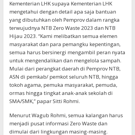
Kementerian LHK supaya Kementerian LHK
mengetahui dengan detail apa saja bantuan
yang dibutuhkan oleh Pemprov dalam rangka
terwujudnya NTB Zero Waste 2023 dan NTB
Hijau 2023. “Kami melibatkan semua elemen
masyarakat dan para pemangku kepentingan,
semua harus bersinergi mengambil peran nyata
untuk mengendalikan dan mengelola sampah.
Mulai dari perangkat daerah di Pemprov NTB,
ASN di pemkab/ pemkot seluruh NTB, hingga
tokoh agama, pemuka masyarakat, pemuda,
ormas hingga tingkat anak-anak sekolah di
SMA/SMK,” papar Sitti Rohmi.
Menurut Wagub Rohmi, semua kalangan harus
menjadi pusat informasi Zero Waste dan
dimulai dari lingkungan masing-masing.