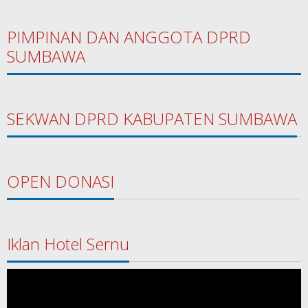
PIMPINAN DAN ANGGOTA DPRD
SUMBAWA
SEKWAN DPRD KABUPATEN SUMBAWA
OPEN DONASI
Iklan Hotel Sernu