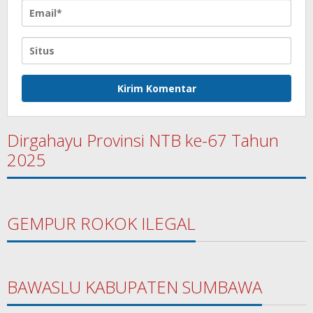
Dirgahayu Provinsi NTB ke-67 Tahun
2025
GEMPUR ROKOK ILEGAL
BAWASLU KABUPATEN SUMBAWA