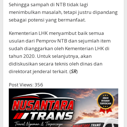
Sehingga sampah di NTB tidak lagi
menimbulkan masalah, tetapi justru dipandang
sebagai potensi yang bermanfaat.
Kementerian LHK menyambut baik semua
usulan dari Pemprov NTB dan sejumlah item
sudah dianggarkan oleh Kementerian LHK di
tahun 2020. Untuk selanjutnya, akan
didiskusikan secara teknis oleh dinas dan
direktorat jenderal terkait. (
SR
)
Post Views:
356