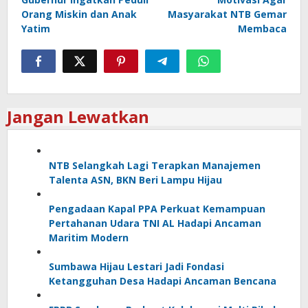
Orang Miskin dan Anak
Masyarakat NTB Gemar
Yatim
Membaca
Jangan Lewatkan
NTB Selangkah Lagi Terapkan Manajemen
Talenta ASN, BKN Beri Lampu Hijau
Pengadaan Kapal PPA Perkuat Kemampuan
Pertahanan Udara TNI AL Hadapi Ancaman
Maritim Modern
Sumbawa Hijau Lestari Jadi Fondasi
Ketangguhan Desa Hadapi Ancaman Bencana