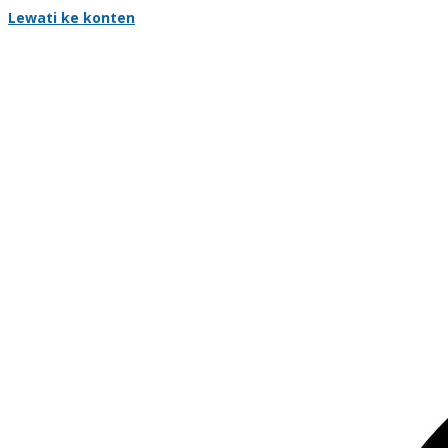
Lewati ke konten