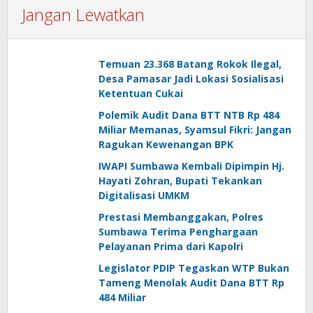
Jangan Lewatkan
Temuan 23.368 Batang Rokok Ilegal,
Desa Pamasar Jadi Lokasi Sosialisasi
Ketentuan Cukai
Polemik Audit Dana BTT NTB Rp 484
Miliar Memanas, Syamsul Fikri: Jangan
Ragukan Kewenangan BPK
IWAPI Sumbawa Kembali Dipimpin Hj.
Hayati Zohran, Bupati Tekankan
Digitalisasi UMKM
Prestasi Membanggakan, Polres
Sumbawa Terima Penghargaan
Pelayanan Prima dari Kapolri
Legislator PDIP Tegaskan WTP Bukan
Tameng Menolak Audit Dana BTT Rp
484 Miliar