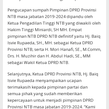
Pengucapan sumpah Pimpinan DPRD Provinsi
NTB masa jabatan 2019-2024 dipandu oleh
Ketua Pengadilan Tinggi NTB yang diwakili oleh
Hakim Tinggi Miniardi, SH MH. Empat
pimpinan NTB DPRD NTB definitif yaitu Hj. Baiq
Isvie Rupaeda, SH., MH. sebagai Ketua DPRD
Provinsi NTB, serta H. Mori Hanafi, SE., M.Comm,
Drs. H. Muzihir dan H. Abdul Hadi, SE., MM
sebagai Wakil Ketua DPRD NTB.
Selanjutnya, Ketua DPRD Provinsi NTB, Hj. Baiq
Isvie Rupaeda menyampaikan ucapan
terimakasih kepada pimpinan partai dan
semua pihak yang sudah memberikan
kepercayaan untuk menjadi pimpinan DPRD
Provinsi NTB masa jabatan 2019-2024. “Kami