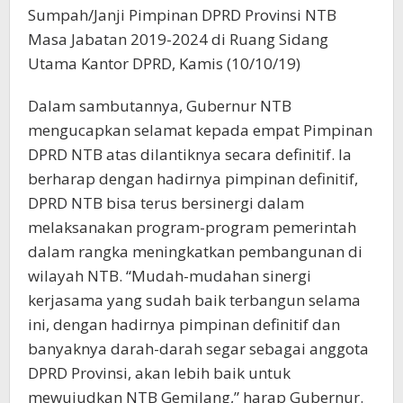
Sumpah/Janji Pimpinan DPRD Provinsi NTB
Masa Jabatan 2019-2024 di Ruang Sidang
Utama Kantor DPRD, Kamis (10/10/19)
Dalam sambutannya, Gubernur NTB
mengucapkan selamat kepada empat Pimpinan
DPRD NTB atas dilantiknya secara definitif. Ia
berharap dengan hadirnya pimpinan definitif,
DPRD NTB bisa terus bersinergi dalam
melaksanakan program-program pemerintah
dalam rangka meningkatkan pembangunan di
wilayah NTB. “Mudah-mudahan sinergi
kerjasama yang sudah baik terbangun selama
ini, dengan hadirnya pimpinan definitif dan
banyaknya darah-darah segar sebagai anggota
DPRD Provinsi, akan lebih baik untuk
mewujudkan NTB Gemilang,” harap Gubernur.