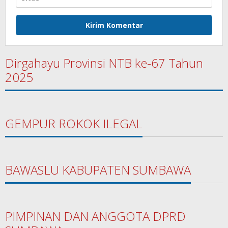
Dirgahayu Provinsi NTB ke-67 Tahun
2025
GEMPUR ROKOK ILEGAL
BAWASLU KABUPATEN SUMBAWA
PIMPINAN DAN ANGGOTA DPRD