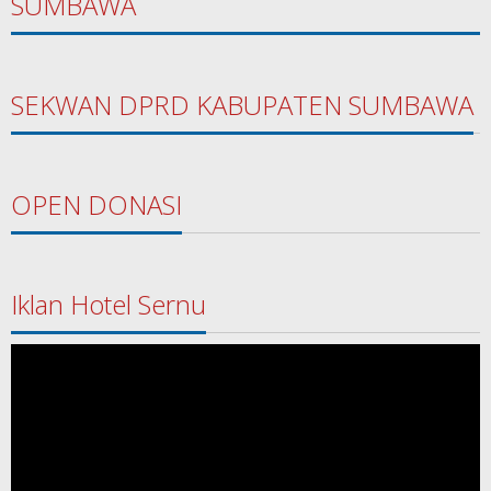
SUMBAWA
SEKWAN DPRD KABUPATEN SUMBAWA
OPEN DONASI
Iklan Hotel Sernu