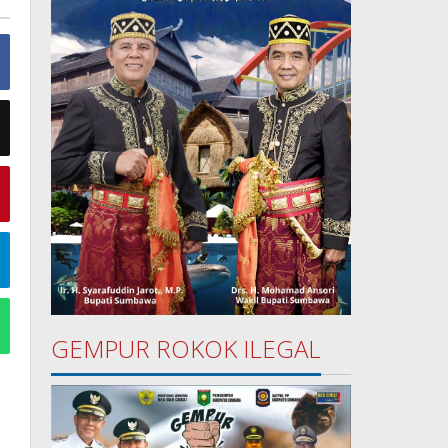
GEMPUR ROKOK ILEGAL