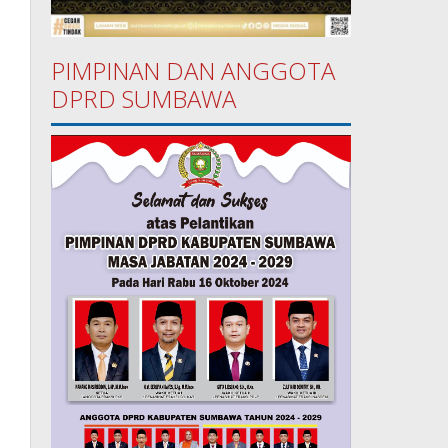
PIMPINAN DAN ANGGOTA
DPRD SUMBAWA