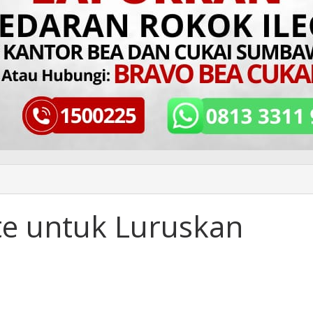
e untuk Luruskan