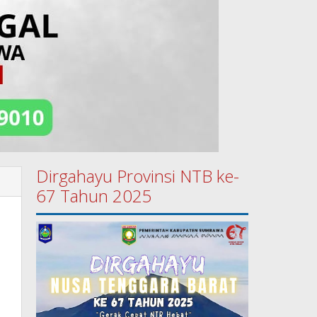
Dirgahayu Provinsi NTB ke-
67 Tahun 2025