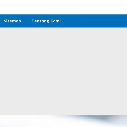
Sitemap
Tentang Kami