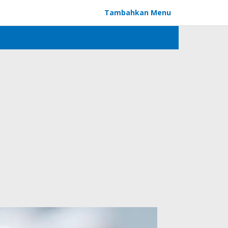
Tambahkan Menu