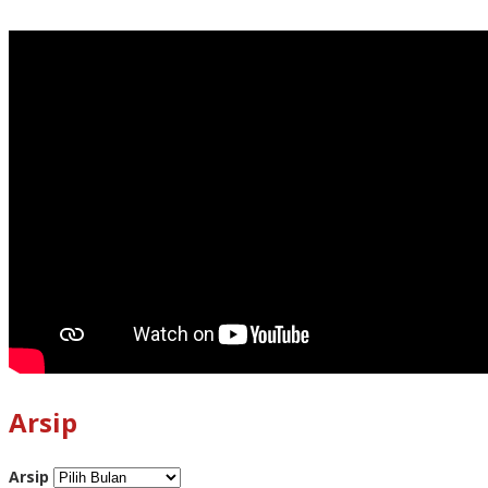
Arsip
Arsip