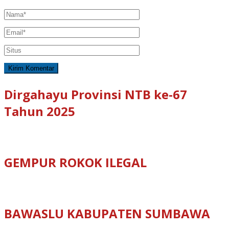
Dirgahayu Provinsi NTB ke-67
Tahun 2025
GEMPUR ROKOK ILEGAL
BAWASLU KABUPATEN SUMBAWA