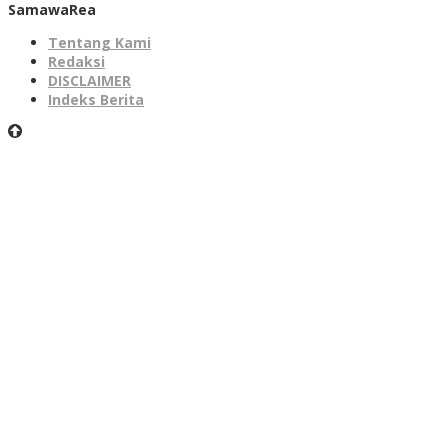
SamawaRea
Tentang Kami
Redaksi
DISCLAIMER
Indeks Berita