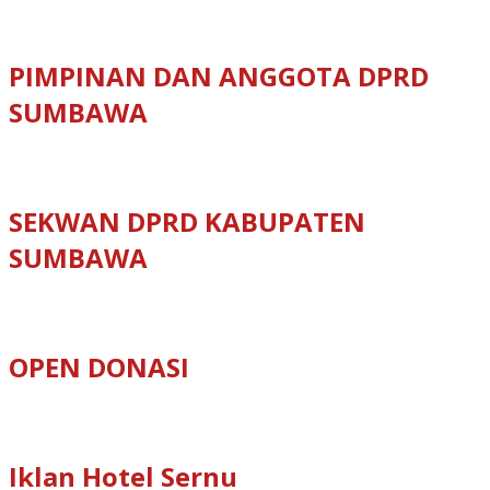
PIMPINAN DAN ANGGOTA DPRD
SUMBAWA
SEKWAN DPRD KABUPATEN
SUMBAWA
OPEN DONASI
Iklan Hotel Sernu