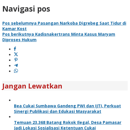
Navigasi pos
Pos sebelumnya
Pasangan Narkoba Digrebeg Saat Tidur di
Kamar Kost
Pos berikutnya
Kadisnakertrans Minta Kasus Maryam
Diproses Hukum
Jangan Lewatkan
Bea Cukai Sumbawa Gandeng PWI dan IJTI, Perkuat
Sinergi Publikasi dan Edukasi Masyarakat
Temuan 23.368 Batang Rokok Ilegal, Desa Pamasar
Jadi Lokasi Sosialisasi Ketentuan Cukai