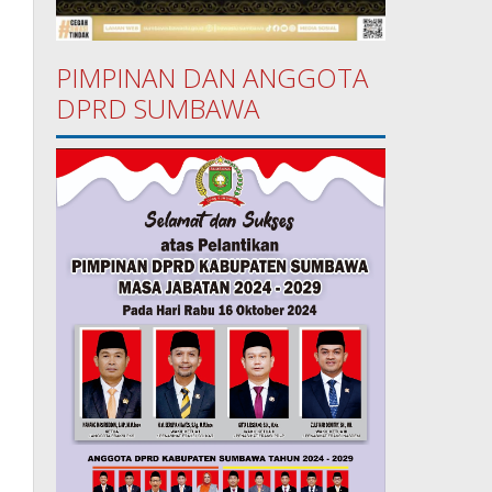
PIMPINAN DAN ANGGOTA
DPRD SUMBAWA