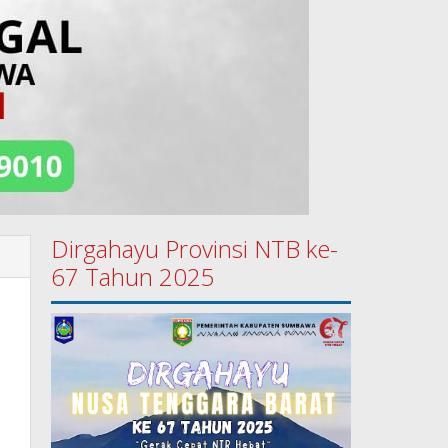
Dirgahayu Provinsi NTB ke-
67 Tahun 2025