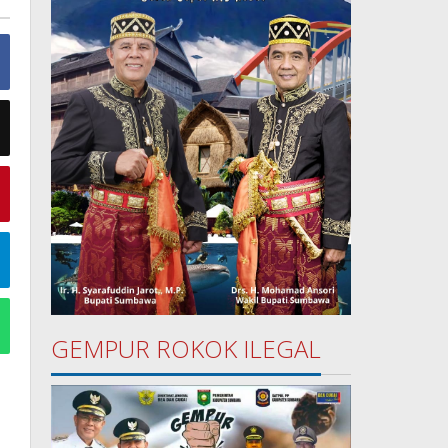
GEMPUR ROKOK ILEGAL