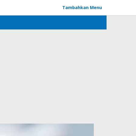
Tambahkan Menu