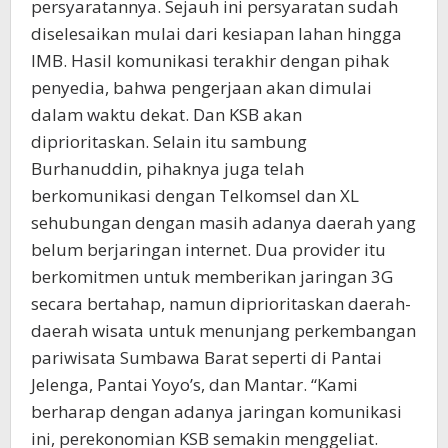
persyaratannya. Sejauh ini persyaratan sudah
diselesaikan mulai dari kesiapan lahan hingga
IMB. Hasil komunikasi terakhir dengan pihak
penyedia, bahwa pengerjaan akan dimulai
dalam waktu dekat. Dan KSB akan
diprioritaskan. Selain itu sambung
Burhanuddin, pihaknya juga telah
berkomunikasi dengan Telkomsel dan XL
sehubungan dengan masih adanya daerah yang
belum berjaringan internet. Dua provider itu
berkomitmen untuk memberikan jaringan 3G
secara bertahap, namun diprioritaskan daerah-
daerah wisata untuk menunjang perkembangan
pariwisata Sumbawa Barat seperti di Pantai
Jelenga, Pantai Yoyo’s, dan Mantar. “Kami
berharap dengan adanya jaringan komunikasi
ini, perekonomian KSB semakin menggeliat.