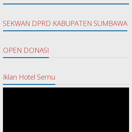
SEKWAN DPRD KABUPATEN SUMBAWA
OPEN DONASI
Iklan Hotel Sernu