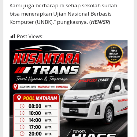
Kami juga berharap di setiap sekolah sudah
bisa menerapkan Ujian Nasional Berbasis
Komputer (UNBK),” pungkasnya. (
HEN/SR
)
Post Views:
565