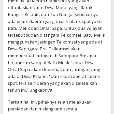
memiliki 4 daerah blank spot yang akan
dituntaskan yaitu Desa Mata Iyang, Rarak
Runges, Kelanir, dan Tua Nanga. Sebenarnya
ada enam daerah yang masih blank spot yakni
Batu Melik dan Omal Sapa. Untuk dua wilayah
tersebut sudah ditangani Telkomsel. Batu Melik
menggunakan jaringan Telkomsel yang ada di
Desa Sapugara Bre. Telkomsel akan
memperkuat jaringan di Sapugara Bre agar
terjangkau sampai Batu Melik. Untuk Desa
Omal Sapa akan ditembak dari jaringan yang
ada di Desa Kelanir. “Dari enam daerah blank
spot, tersisa 4 derah yang akan diselesaikan
tahun ini,” ungkapnya.
Terkait hal ini, pihaknya telah melakukan
persiapan dan melengkapi semua