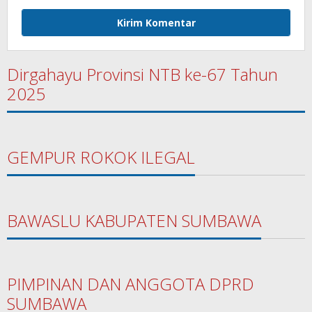
Dirgahayu Provinsi NTB ke-67 Tahun
2025
GEMPUR ROKOK ILEGAL
BAWASLU KABUPATEN SUMBAWA
PIMPINAN DAN ANGGOTA DPRD
SUMBAWA