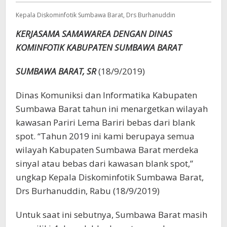
Kepala Diskominfotik Sumbawa Barat, Drs Burhanuddin
KERJASAMA SAMAWAREA DENGAN DINAS
KOMINFOTIK KABUPATEN SUMBAWA BARAT
SUMBAWA BARAT, SR
(18/9/2019)
Dinas Komuniksi dan Informatika Kabupaten
Sumbawa Barat tahun ini menargetkan wilayah
kawasan Pariri Lema Bariri bebas dari blank
spot. “Tahun 2019 ini kami berupaya semua
wilayah Kabupaten Sumbawa Barat merdeka
sinyal atau bebas dari kawasan blank spot,”
ungkap Kepala Diskominfotik Sumbawa Barat,
Drs Burhanuddin, Rabu (18/9/2019)
Untuk saat ini sebutnya, Sumbawa Barat masih