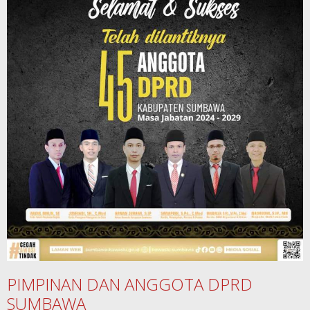
PIMPINAN DAN ANGGOTA DPRD
SUMBAWA