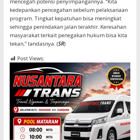
mencegah potensi penyimpangannya. ‘’Kita
kedepankan pencegahan sebelum pelaksanaan
program. Tingkat kepatuhan bisa meningkat
sehingga penindakan jalan terakhir. Keresahan
masyarakat terkait penegakan hukum bisa kita
tekan,’’ tandasnya. (
SR
)
Post Views:
359