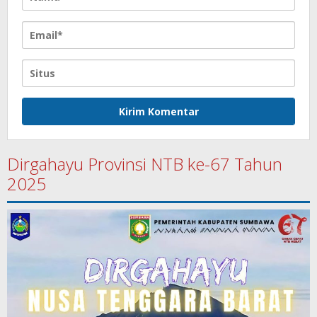
Dirgahayu Provinsi NTB ke-67 Tahun
2025