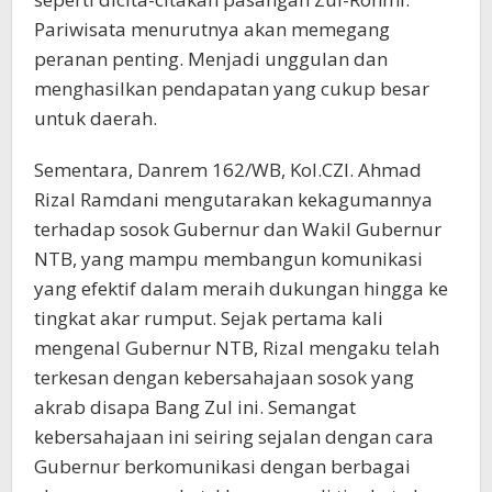
Pariwisata menurutnya akan memegang
peranan penting. Menjadi unggulan dan
menghasilkan pendapatan yang cukup besar
untuk daerah.
Sementara, Danrem 162/WB, Kol.CZI. Ahmad
Rizal Ramdani mengutarakan kekagumannya
terhadap sosok Gubernur dan Wakil Gubernur
NTB, yang mampu membangun komunikasi
yang efektif dalam meraih dukungan hingga ke
tingkat akar rumput. Sejak pertama kali
mengenal Gubernur NTB, Rizal mengaku telah
terkesan dengan kebersahajaan sosok yang
akrab disapa Bang Zul ini. Semangat
kebersahajaan ini seiring sejalan dengan cara
Gubernur berkomunikasi dengan berbagai