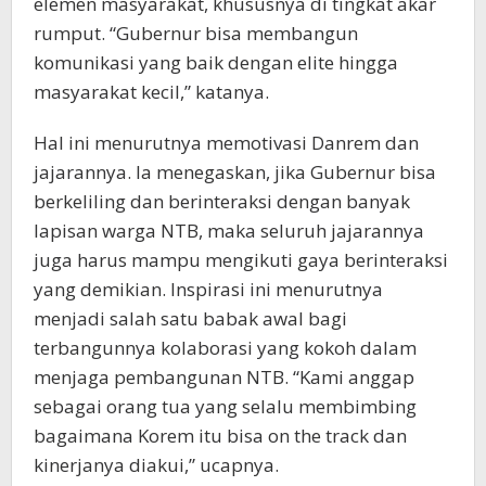
elemen masyarakat, khususnya di tingkat akar
rumput. “Gubernur bisa membangun
komunikasi yang baik dengan elite hingga
masyarakat kecil,” katanya.
Hal ini menurutnya memotivasi Danrem dan
jajarannya. Ia menegaskan, jika Gubernur bisa
berkeliling dan berinteraksi dengan banyak
lapisan warga NTB, maka seluruh jajarannya
juga harus mampu mengikuti gaya berinteraksi
yang demikian. Inspirasi ini menurutnya
menjadi salah satu babak awal bagi
terbangunnya kolaborasi yang kokoh dalam
menjaga pembangunan NTB. “Kami anggap
sebagai orang tua yang selalu membimbing
bagaimana Korem itu bisa on the track dan
kinerjanya diakui,” ucapnya.