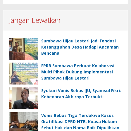
Jangan Lewatkan
Sumbawa Hijau Lestari Jadi Fondasi
Ketangguhan Desa Hadapi Ancaman
Bencana
FPRB Sumbawa Perkuat Kolaborasi
Multi Pihak Dukung Implementasi
Sumbawa Hijau Lestari
Syukuri Vonis Bebas IJU, Syamsul Fikri:
Kebenaran Akhirnya Terbukti
Vonis Bebas Tiga Terdakwa Kasus
Gratifikasi DPRD NTB, Kuasa Hukum
Sebut Hak dan Nama Baik Dipulihkan