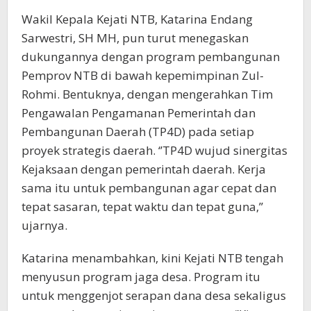
Wakil Kepala Kejati NTB, Katarina Endang
Sarwestri, SH MH, pun turut menegaskan
dukungannya dengan program pembangunan
Pemprov NTB di bawah kepemimpinan Zul-
Rohmi. Bentuknya, dengan mengerahkan Tim
Pengawalan Pengamanan Pemerintah dan
Pembangunan Daerah (TP4D) pada setiap
proyek strategis daerah. ‘’TP4D wujud sinergitas
Kejaksaan dengan pemerintah daerah. Kerja
sama itu untuk pembangunan agar cepat dan
tepat sasaran, tepat waktu dan tepat guna,’’
ujarnya.
Katarina menambahkan, kini Kejati NTB tengah
menyusun program jaga desa. Program itu
untuk menggenjot serapan dana desa sekaligus