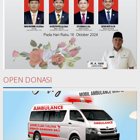
OPEN DONASI