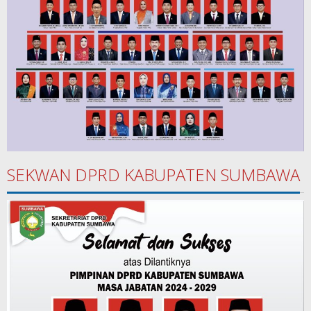
SEKWAN DPRD KABUPATEN SUMBAWA