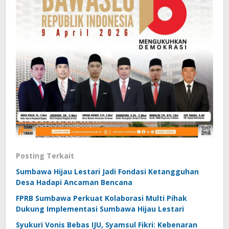
Posting Terkait
Sumbawa Hijau Lestari Jadi Fondasi Ketangguhan
Desa Hadapi Ancaman Bencana
FPRB Sumbawa Perkuat Kolaborasi Multi Pihak
Dukung Implementasi Sumbawa Hijau Lestari
Syukuri Vonis Bebas IJU, Syamsul Fikri: Kebenaran