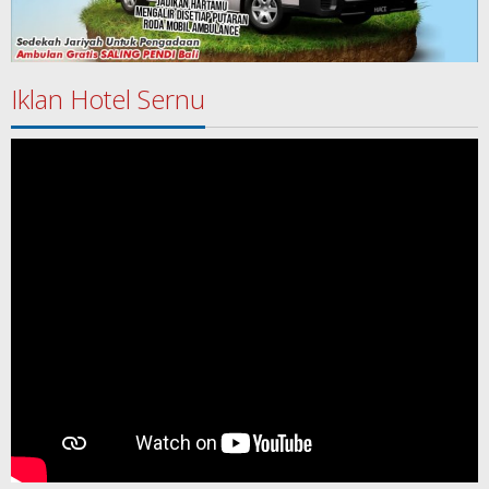
Iklan Hotel Sernu