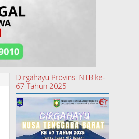
Dirgahayu Provinsi NTB ke-
67 Tahun 2025