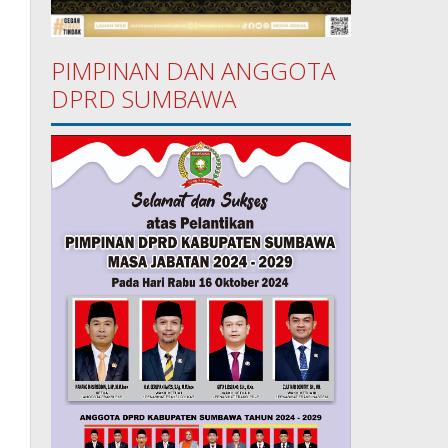
PIMPINAN DAN ANGGOTA
DPRD SUMBAWA