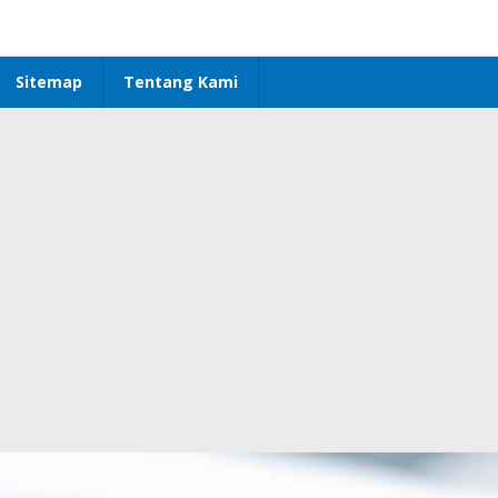
Sitemap
Tentang Kami