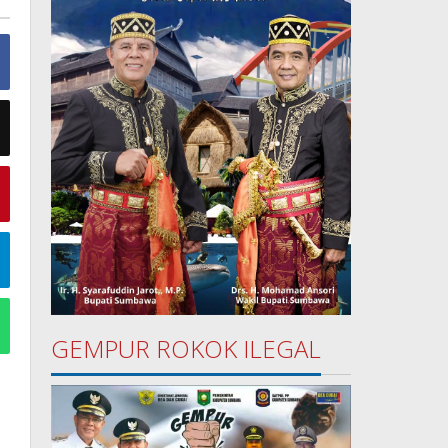
GEMPUR ROKOK ILEGAL