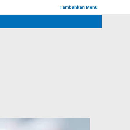
Tambahkan Menu