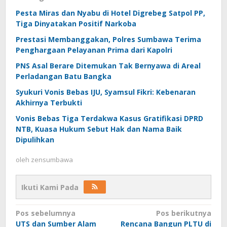
Pesta Miras dan Nyabu di Hotel Digrebeg Satpol PP,
Tiga Dinyatakan Positif Narkoba
Prestasi Membanggakan, Polres Sumbawa Terima
Penghargaan Pelayanan Prima dari Kapolri
PNS Asal Berare Ditemukan Tak Bernyawa di Areal
Perladangan Batu Bangka
Syukuri Vonis Bebas IJU, Syamsul Fikri: Kebenaran
Akhirnya Terbukti
Vonis Bebas Tiga Terdakwa Kasus Gratifikasi DPRD
NTB, Kuasa Hukum Sebut Hak dan Nama Baik
Dipulihkan
oleh
zensumbawa
Ikuti Kami Pada
Navigasi
Pos sebelumnya
Pos berikutnya
UTS dan Sumber Alam
Rencana Bangun PLTU di