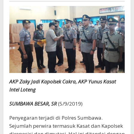
AKP
Satrio
AKP Zaky Jadi Kapolsek Cakra, AKP Yunus Kasat
Intel Loteng
SUMBAWA BESAR, SR
(5/9/2019)
Penyegaran terjadi di Polres Sumbawa.
Sejumlah perwira termasuk Kasat dan Kapolsek
direposisi dan dimutasi. Hal ini ditandai dengan