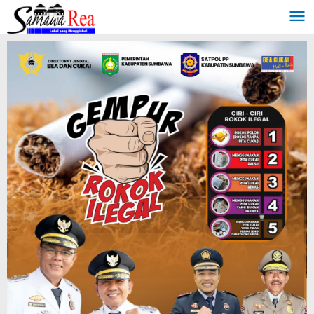
Lewati
ke
konten