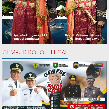
GEMPUR ROKOK ILEGAL