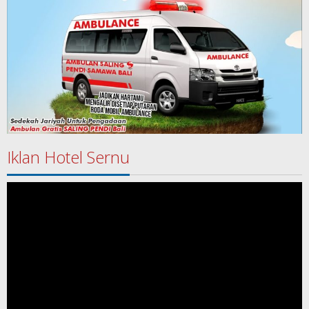
Iklan Hotel Sernu