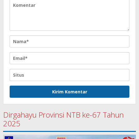
Dirgahayu Provinsi NTB ke-67 Tahun
2025