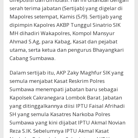
serah terima jabatan (Sertijab) yang digelar di
Mapolres setempat, Kamis (5/9). Sertijab yang
dipimpin Kapolres AKBP Tunggul Sinatrio SIK
MH dihadiri Wakapolres, Kompol Mansyur
Ahmad S.Ag, para Kabag, Kasat dan pejabat
utama, serta ketua dan pengurus Bhayangkari
Cabang Sumbawa.
Dalam sertijab itu, AKP Zaky Maghfur SIK yang
semula menjabat Kasat Reskrim Polres
Sumbawa menempati jabatan baru sebagai
Kapolsek Cakranegara Lombok Barat. Jabatan
yang ditinggalkannya diisi IPTU Faisal Afrihadi
SH yang semula Kasatres Narkoba Polres
Sumbawa yang kini dijabat IPTU Akmal Novian
Reza S.IK. Sebelumnya IPTU Akmal Kasat