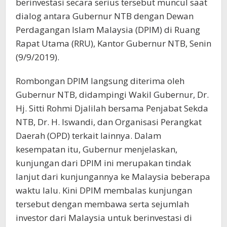
berinvestasi secara serius tersebut muncul saat
dialog antara Gubernur NTB dengan Dewan
Perdagangan Islam Malaysia (DPIM) di Ruang
Rapat Utama (RRU), Kantor Gubernur NTB, Senin
(9/9/2019).
Rombongan DPIM langsung diterima oleh
Gubernur NTB, didampingi Wakil Gubernur, Dr.
Hj. Sitti Rohmi Djalilah bersama Penjabat Sekda
NTB, Dr. H. Iswandi, dan Organisasi Perangkat
Daerah (OPD) terkait lainnya. Dalam
kesempatan itu, Gubernur menjelaskan,
kunjungan dari DPIM ini merupakan tindak
lanjut dari kunjungannya ke Malaysia beberapa
waktu lalu. Kini DPIM membalas kunjungan
tersebut dengan membawa serta sejumlah
investor dari Malaysia untuk berinvestasi di