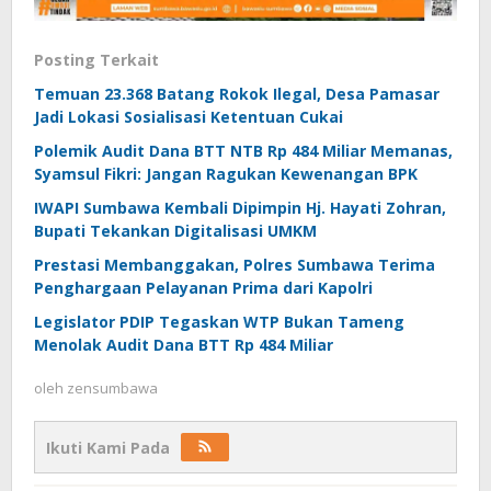
Posting Terkait
Temuan 23.368 Batang Rokok Ilegal, Desa Pamasar
Jadi Lokasi Sosialisasi Ketentuan Cukai
Polemik Audit Dana BTT NTB Rp 484 Miliar Memanas,
Syamsul Fikri: Jangan Ragukan Kewenangan BPK
IWAPI Sumbawa Kembali Dipimpin Hj. Hayati Zohran,
Bupati Tekankan Digitalisasi UMKM
Prestasi Membanggakan, Polres Sumbawa Terima
Penghargaan Pelayanan Prima dari Kapolri
Legislator PDIP Tegaskan WTP Bukan Tameng
Menolak Audit Dana BTT Rp 484 Miliar
oleh
zensumbawa
Ikuti Kami Pada