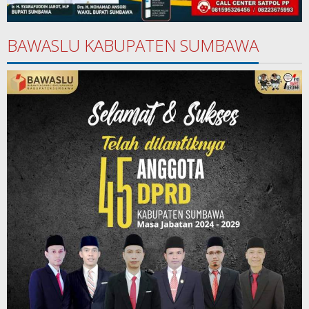
BAWASLU KABUPATEN SUMBAWA