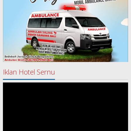
Iklan Hotel Sernu