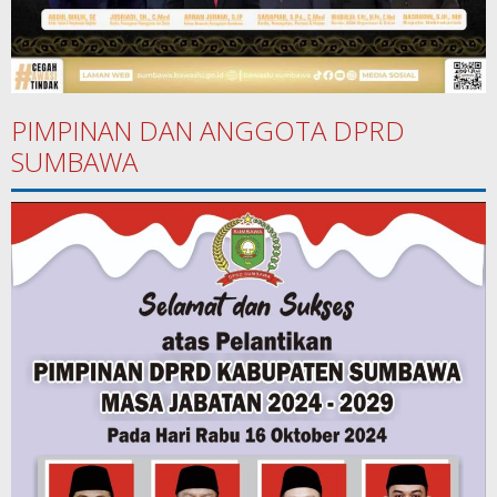
PIMPINAN DAN ANGGOTA DPRD
SUMBAWA