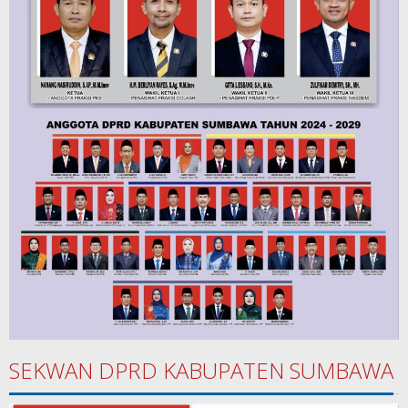
SEKWAN DPRD KABUPATEN SUMBAWA