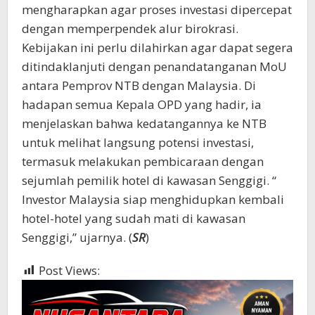
mengharapkan agar proses investasi dipercepat
dengan memperpendek alur birokrasi.
Kebijakan ini perlu dilahirkan agar dapat segera
ditindaklanjuti dengan penandatanganan MoU
antara Pemprov NTB dengan Malaysia. Di
hadapan semua Kepala OPD yang hadir, ia
menjelaskan bahwa kedatangannya ke NTB
untuk melihat langsung potensi investasi,
termasuk melakukan pembicaraan dengan
sejumlah pemilik hotel di kawasan Senggigi. “
Investor Malaysia siap menghidupkan kembali
hotel-hotel yang sudah mati di kawasan
Senggigi,” ujarnya. (
SR
)
Post Views:
377