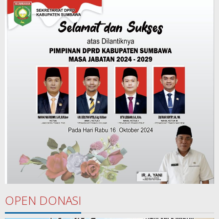
OPEN DONASI