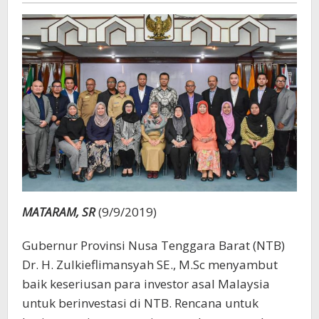
MATARAM, SR
(9/9/2019)
Gubernur Provinsi Nusa Tenggara Barat (NTB)
Dr. H. Zulkieflimansyah SE., M.Sc menyambut
baik keseriusan para investor asal Malaysia
untuk berinvestasi di NTB. Rencana untuk