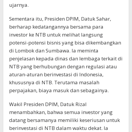
ujarnya.
Sementara itu, Presiden DPIM, Datuk Sahar,
berharap kedatangannya bersama para
investor ke NTB untuk melihat langsung
potensi-potensi bisnis yang bisa dikembangkan
di Lombok dan Sumbawa. Ia meminta
penjelasan kepada dinas dan lembaga terkait di
NTB yang berhubungan dengan regulasi atau
aturan-aturan berinvestasi di Indonesia,
khususnya di NTB. Terutama masalah
perpajakan, biaya masuk dan sebagainya.
Wakil Presiden DPIM, Datuk Rizal
menambahkan, bahwa semua investor yang
datang bersamanya memiliki keseriusan untuk
berinvestasi di NTB dalam waktu dekat. Ia