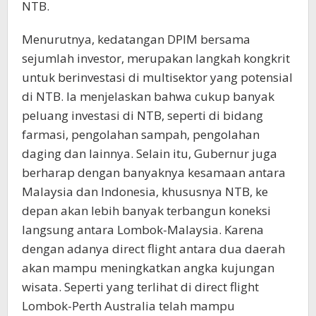
NTB.
Menurutnya, kedatangan DPIM bersama
sejumlah investor, merupakan langkah kongkrit
untuk berinvestasi di multisektor yang potensial
di NTB. Ia menjelaskan bahwa cukup banyak
peluang investasi di NTB, seperti di bidang
farmasi, pengolahan sampah, pengolahan
daging dan lainnya. Selain itu, Gubernur juga
berharap dengan banyaknya kesamaan antara
Malaysia dan Indonesia, khususnya NTB, ke
depan akan lebih banyak terbangun koneksi
langsung antara Lombok-Malaysia. Karena
dengan adanya direct flight antara dua daerah
akan mampu meningkatkan angka kujungan
wisata. Seperti yang terlihat di direct flight
Lombok-Perth Australia telah mampu