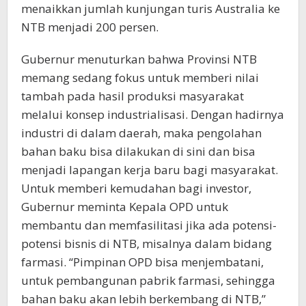
menaikkan jumlah kunjungan turis Australia ke
NTB menjadi 200 persen.
Gubernur menuturkan bahwa Provinsi NTB
memang sedang fokus untuk memberi nilai
tambah pada hasil produksi masyarakat
melalui konsep industrialisasi. Dengan hadirnya
industri di dalam daerah, maka pengolahan
bahan baku bisa dilakukan di sini dan bisa
menjadi lapangan kerja baru bagi masyarakat.
Untuk memberi kemudahan bagi investor,
Gubernur meminta Kepala OPD untuk
membantu dan memfasilitasi jika ada potensi-
potensi bisnis di NTB, misalnya dalam bidang
farmasi. “Pimpinan OPD bisa menjembatani,
untuk pembangunan pabrik farmasi, sehingga
bahan baku akan lebih berkembang di NTB,”