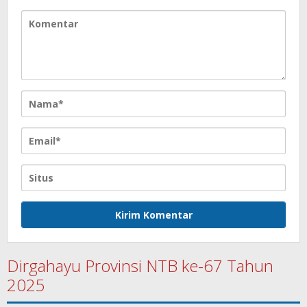
Dirgahayu Provinsi NTB ke-67 Tahun
2025