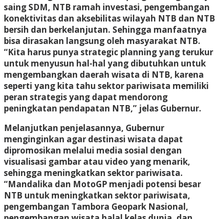
saing SDM, NTB ramah investasi, pengembangan
konektivitas dan aksebilitas wilayah NTB dan NTB
bersih dan berkelanjutan. Sehingga manfaatnya
bisa dirasakan langsung oleh masyarakat NTB.
“Kita harus punya strategic planning yang terukur
untuk menyusun hal-hal yang dibutuhkan untuk
mengembangkan daerah wisata di NTB, karena
seperti yang kita tahu sektor pariwisata memiliki
peran strategis yang dapat mendorong
peningkatan pendapatan NTB,” jelas Gubernur.
Melanjutkan penjelasannya, Gubernur
menginginkan agar destinasi wisata dapat
dipromosikan melalui media sosial dengan
visualisasi gambar atau video yang menarik,
sehingga meningkatkan sektor pariwisata.
“Mandalika dan MotoGP menjadi potensi besar
NTB untuk meningkatkan sektor pariwisata,
pengembangan Tambora Geopark Nasional,
pengembangan wisata halal kelas dunia, dan