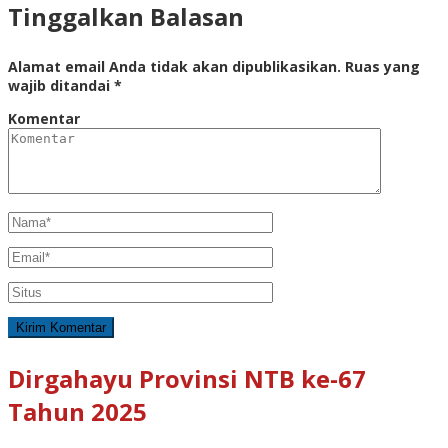
Tinggalkan Balasan
Alamat email Anda tidak akan dipublikasikan.
Ruas yang
wajib ditandai
*
Komentar
Dirgahayu Provinsi NTB ke-67
Tahun 2025