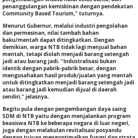
penanggulangan kemiskinan dengan pendekatan
Community Based Tourism,” tuturnya.
Menurut Gubernur, melalui industri pengolahan
dan permesinan, nilai tambah bahan
baku/mentah dapat ditingkatkan. Dengan
demikian, warga NTB tidak lagi menjual bahan
mentah, tetapi diolah menjadi barang setengah
jadi atau barang jadi. “Industralisasi bukan
identik dengan pabrik-pabrik besar, dengan
mengusahakan hasil produk/jualan yang mentah
untuk ditingkatkan menjadi barang setengah jadi
atau barang jadi kemudian dijual di daerah
sendiri,” jelasnya.
Begitu pula dengan pengembangan daya saing
SDM di NTB yaitu dengan menjalankan program
beasiswa NTB ke beberapa negara di luar negeri,
juga dengan melakulan revitalisasi posyandu
dengan tujuan mengoptimalkan fungsi dan strata