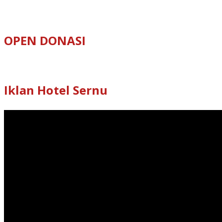
OPEN DONASI
Iklan Hotel Sernu