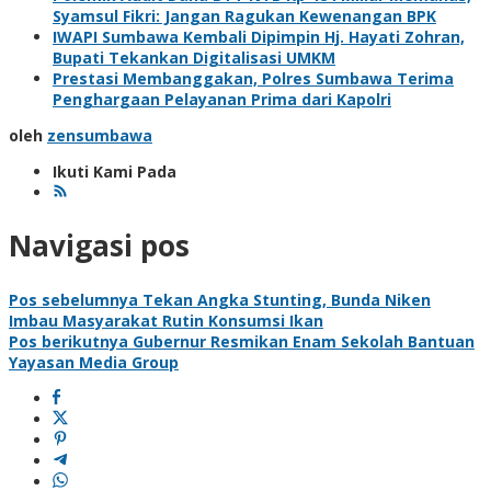
Syamsul Fikri: Jangan Ragukan Kewenangan BPK
IWAPI Sumbawa Kembali Dipimpin Hj. Hayati Zohran,
Bupati Tekankan Digitalisasi UMKM
Prestasi Membanggakan, Polres Sumbawa Terima
Penghargaan Pelayanan Prima dari Kapolri
oleh
zensumbawa
Ikuti Kami Pada
Navigasi pos
Pos sebelumnya
Tekan Angka Stunting, Bunda Niken
Imbau Masyarakat Rutin Konsumsi Ikan
Pos berikutnya
Gubernur Resmikan Enam Sekolah Bantuan
Yayasan Media Group