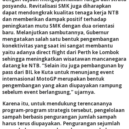
posyandu. Revitalisasi SMK juga diharapkan
dapat mendongkrak kualitas tenaga kerja NTB
dan memberikan dampak positif terhadap
peningkatan mutu SMK dengan dua orientasi
baru. Melanjutkan sambutannya, Gubernur
mengatakan salah satu bentuk pengembangan
konektivitas yang saat ini sangat membantu
yaitu adanya direct flight dari Perth ke Lombok
sehingga meningkatkan wisatawan mancanegara
datang ke NTB. “Selain itu juga pembangunan by
pass dari BIL ke Kuta untuk menunjang event
internasional MotoGP merupakan bentuk
pengembangan yang akan diupayakan rampung
sebelum event berlangsung,” ujarnya.
Karena itu, untuk mendukung terencananya
program-program strategis tersebut, pengelolaan
sampah berbasis pengurangan jumlah sampah
harus terus diupayakan. Pengurangan sejumlah