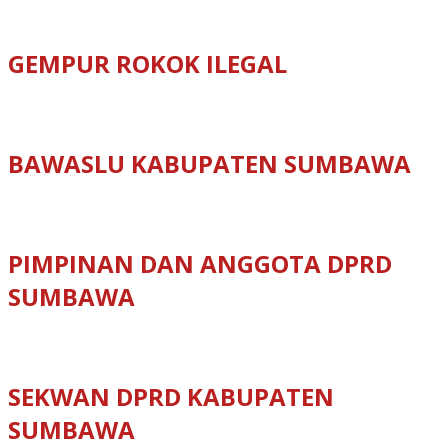
GEMPUR ROKOK ILEGAL
BAWASLU KABUPATEN SUMBAWA
PIMPINAN DAN ANGGOTA DPRD
SUMBAWA
SEKWAN DPRD KABUPATEN
SUMBAWA