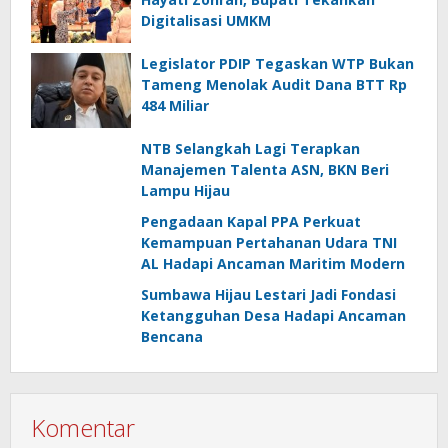
Digitalisasi UMKM
Legislator PDIP Tegaskan WTP Bukan
Tameng Menolak Audit Dana BTT Rp
484 Miliar
NTB Selangkah Lagi Terapkan
Manajemen Talenta ASN, BKN Beri
Lampu Hijau
Pengadaan Kapal PPA Perkuat
Kemampuan Pertahanan Udara TNI
AL Hadapi Ancaman Maritim Modern
Sumbawa Hijau Lestari Jadi Fondasi
Ketangguhan Desa Hadapi Ancaman
Bencana
Komentar