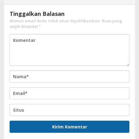
Tinggalkan Balasan
Alamat email Anda tidak akan dipublikasikan.
Ruas yang
wajib ditandai
*