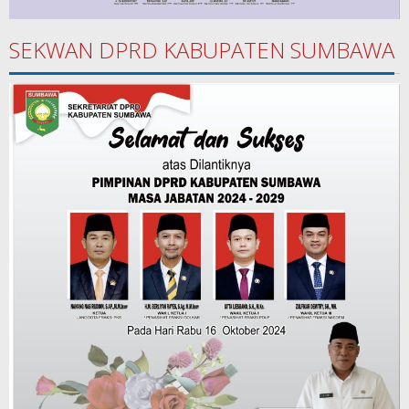
SEKWAN DPRD KABUPATEN SUMBAWA