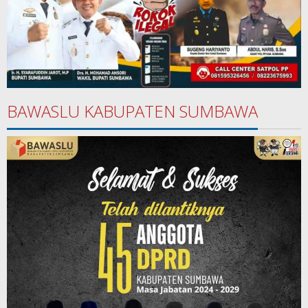
BAWASLU KABUPATEN SUMBAWA