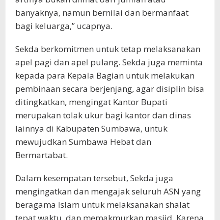
banyaknya, namun bernilai dan bermanfaat
bagi keluarga,” ucapnya.
Sekda berkomitmen untuk tetap melaksanakan
apel pagi dan apel pulang. Sekda juga meminta
kepada para Kepala Bagian untuk melakukan
pembinaan secara berjenjang, agar disiplin bisa
ditingkatkan, mengingat Kantor Bupati
merupakan tolak ukur bagi kantor dan dinas
lainnya di Kabupaten Sumbawa, untuk
mewujudkan Sumbawa Hebat dan
Bermartabat.
Dalam kesempatan tersebut, Sekda juga
mengingatkan dan mengajak seluruh ASN yang
beragama Islam untuk melaksanakan shalat
tepat waktu, dan memakmurkan masjid. Karena