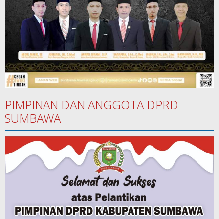
PIMPINAN DAN ANGGOTA DPRD
SUMBAWA