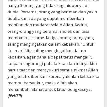
hanya 3 orang yang tidak rugi hidupnya di
dunia. Pertama, orang yang beriman dan yakin
tidak akan ada yang dapat memberikan
manfaat dan mudarat selain Allah. Kedua,
orang-orang yang beramal sholeh dan bisa
membantu sesame. Ketiga, orang-orang yang
saling mengingatkan dalam kebaikan. “Untuk
itu, mari kita saling mengingatkan dalam
kebaikan, agar pahala dapat terus mengalir,
tanpa mengurangi pahala kita, dan intinya kita
harus taat dan mensyukuri semua nikmat Allah
yang telah diberikan, karena yakinlah ketika kita
mampu bersyukur, maka Allah akan
menambah nikmat untuk kita,” pungkasnya.
(
JEN/SR
)