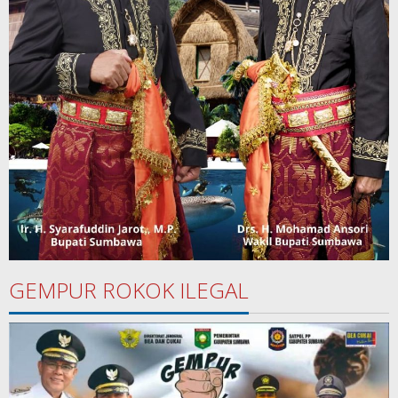
GEMPUR ROKOK ILEGAL