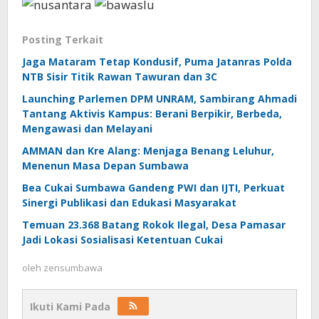
Posting Terkait
Jaga Mataram Tetap Kondusif, Puma Jatanras Polda
NTB Sisir Titik Rawan Tawuran dan 3C
Launching Parlemen DPM UNRAM, Sambirang Ahmadi
Tantang Aktivis Kampus: Berani Berpikir, Berbeda,
Mengawasi dan Melayani
AMMAN dan Kre Alang: Menjaga Benang Leluhur,
Menenun Masa Depan Sumbawa
Bea Cukai Sumbawa Gandeng PWI dan IJTI, Perkuat
Sinergi Publikasi dan Edukasi Masyarakat
Temuan 23.368 Batang Rokok Ilegal, Desa Pamasar
Jadi Lokasi Sosialisasi Ketentuan Cukai
oleh
zensumbawa
Ikuti Kami Pada