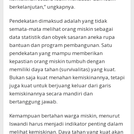
berkelanjutan,” ungkapnya.
Pendekatan dimaksud adalah yang tidak
semata-mata melihat orang miskin sebagai
data statistik dan obyek sasaran aneka rupa
bantuan dan program pembangunan. Satu
pendekatan yang mampu memberikan
kepastian orang miskin tumbuh dengan
memiliki daya tahan (survivalitas) yang kuat.
Bukan saja kuat menahan kemiskinannya, tetapi
juga kuat untuk berjuang keluar dari garis
kemiskinannya secara mandiri dan
bertanggung jawab.
Kemampuan bertahan warga miskin, menurut
Iswandi harus menjadi indikator penting dalam
melihat kemiskinan. Daya tahan yang kuat akan