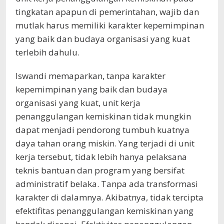
tingkatan apapun di pemerintahan, wajib dan
mutlak harus memiliki karakter kepemimpinan
yang baik dan budaya organisasi yang kuat
terlebih dahulu.
Iswandi memaparkan, tanpa karakter
kepemimpinan yang baik dan budaya
organisasi yang kuat, unit kerja
penanggulangan kemiskinan tidak mungkin
dapat menjadi pendorong tumbuh kuatnya
daya tahan orang miskin. Yang terjadi di unit
kerja tersebut, tidak lebih hanya pelaksana
teknis bantuan dan program yang bersifat
administratif belaka. Tanpa ada transformasi
karakter di dalamnya. Akibatnya, tidak tercipta
efektifitas penanggulangan kemiskinan yang