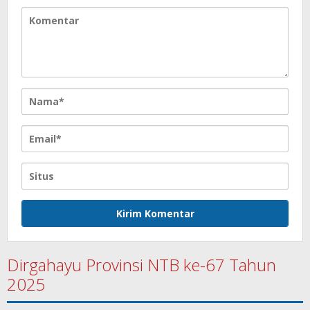
Dirgahayu Provinsi NTB ke-67 Tahun
2025