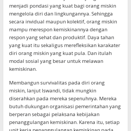
menjadi pondasi yang kuat bagi orang miskin
mengelola diri dan lingkungannya. Sehingga
secara invidual maupun kolektif, orang miskin
mampu merespon kemiskinannya dengan
respon yang sehat dan produktif. Daya tahan
yang kuat itu sekaligus merefleksikan karakater
diri orang miskin yang kuat pula. Dan itulah
modal sosial yang besar untuk melawan
kemiskinan.
Membangun survivalitas pada diri orang
miskin, lanjut Iswandi, tidak mungkin
diserahkan pada mereka sepenuhnya. Mereka
butuh dukungan organisasi pemerintahan yang
berperan sebagai pelaksana kebijakan
penanggulangan kemiskinan. Karena itu, setiap
unit kerja penanggulangan kemiskinan pada