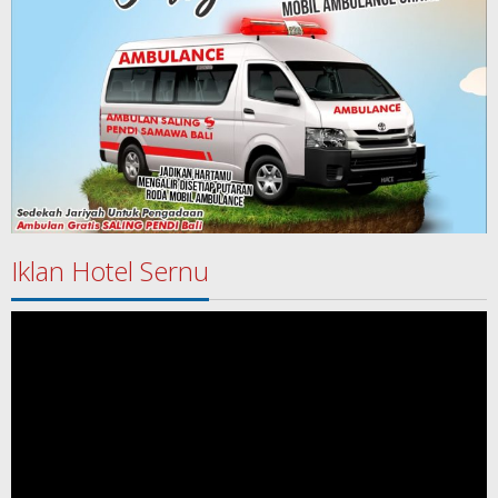
Iklan Hotel Sernu