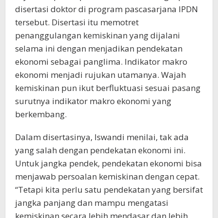
disertasi doktor di program pascasarjana IPDN
tersebut. Disertasi itu memotret
penanggulangan kemiskinan yang dijalani
selama ini dengan menjadikan pendekatan
ekonomi sebagai panglima. Indikator makro
ekonomi menjadi rujukan utamanya. Wajah
kemiskinan pun ikut berfluktuasi sesuai pasang
surutnya indikator makro ekonomi yang
berkembang.
Dalam disertasinya, Iswandi menilai, tak ada
yang salah dengan pendekatan ekonomi ini.
Untuk jangka pendek, pendekatan ekonomi bisa
menjawab persoalan kemiskinan dengan cepat.
“Tetapi kita perlu satu pendekatan yang bersifat
jangka panjang dan mampu mengatasi
kemiskinan secara lebih mendasar dan lebih