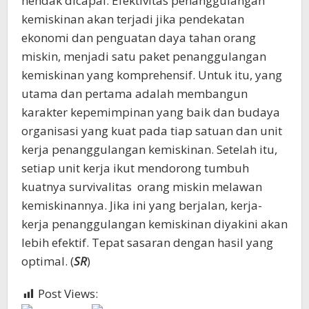
hendak dicapai. Efektivitas penanggulangan
kemiskinan akan terjadi jika pendekatan
ekonomi dan penguatan daya tahan orang
miskin, menjadi satu paket penanggulangan
kemiskinan yang komprehensif. Untuk itu, yang
utama dan pertama adalah membangun
karakter kepemimpinan yang baik dan budaya
organisasi yang kuat pada tiap satuan dan unit
kerja penanggulangan kemiskinan. Setelah itu,
setiap unit kerja ikut mendorong tumbuh
kuatnya survivalitas orang miskin melawan
kemiskinannya. Jika ini yang berjalan, kerja-
kerja penanggulangan kemiskinan diyakini akan
lebih efektif. Tepat sasaran dengan hasil yang
optimal. (
SR
)
Post Views:
441