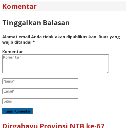
Komentar
Tinggalkan Balasan
Alamat email Anda tidak akan dipublikasikan.
Ruas yang
wajib ditandai
*
Komentar
Dirgahayu Provinsi NTB ke-67