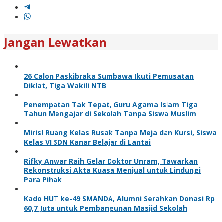
Jangan Lewatkan
26 Calon Paskibraka Sumbawa Ikuti Pemusatan
Diklat, Tiga Wakili NTB
Penempatan Tak Tepat, Guru Agama Islam Tiga
Tahun Mengajar di Sekolah Tanpa Siswa Muslim
Miris! Ruang Kelas Rusak Tanpa Meja dan Kursi, Siswa
Kelas VI SDN Kanar Belajar di Lantai
Rifky Anwar Raih Gelar Doktor Unram, Tawarkan
Rekonstruksi Akta Kuasa Menjual untuk Lindungi
Para Pihak
Kado HUT ke-49 SMANDA, Alumni Serahkan Donasi Rp
60,7 Juta untuk Pembangunan Masjid Sekolah