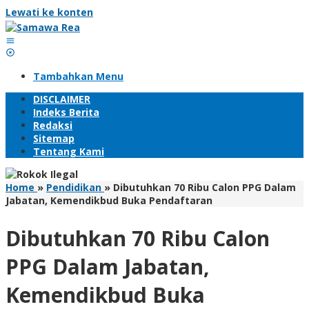
Lewati ke konten
Tambahkan Menu
DISCLAIMER
Indeks Berita
Redaksi
Sitemap
Tentang Kami
Home
»
Pendidikan
»
Dibutuhkan 70 Ribu Calon PPG Dalam
Jabatan, Kemendikbud Buka Pendaftaran
Dibutuhkan 70 Ribu Calon
PPG Dalam Jabatan,
Kemendikbud Buka