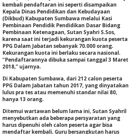
kembali pendaftaran ini seperti disampaikan
Kepala Dinas Pendidikan dan Kebudayaan
(Dikbud) Kabupaten Sumbawa melalui Kasi
Pembinaan Pendidik Pendidikan Dasar Bidang
Pembinaan Ketenagaan, Sutan Syahri S.Sos,
karena saat ini terjadi kekurangan kuota peserta
PPG Dalam Jabatan sebanyak 70.000 orang.
Kekurangan kuota ini berlaku secara nasional.
“Pendaftarannya dibuka sampai tanggal 3 Maret
2018,” ujarnya.
Di Kabupaten Sumbawa, dari 212 calon peserta
PPG Dalam Jabatan tahun 2017, yang dinyatakan
lulus pra tes atau memenuhi standar nilai 80,
hanya 13 orang.
Ditemui wartawan belum lama ini, Sutan Syahril
menyebutkan ada beberapa persyaratan yang
harus dipenuhi oleh calon peserta agar bisa
mendaftar kembali. Guru bersangkutan harus