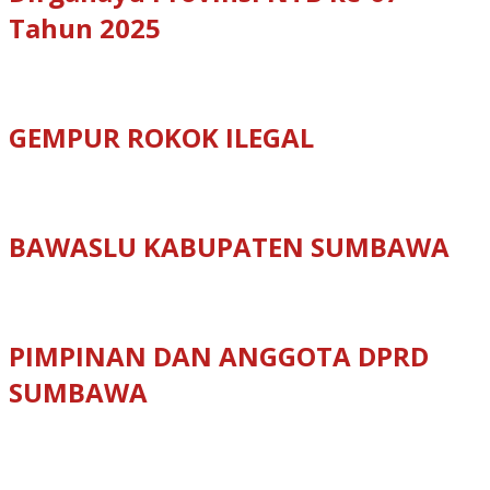
Tahun 2025
GEMPUR ROKOK ILEGAL
BAWASLU KABUPATEN SUMBAWA
PIMPINAN DAN ANGGOTA DPRD
SUMBAWA