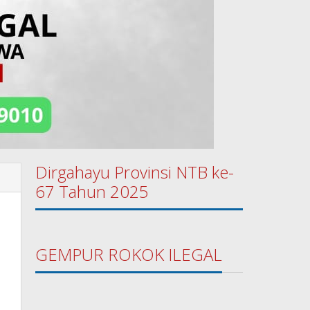
Dirgahayu Provinsi NTB ke-
67 Tahun 2025
GEMPUR ROKOK ILEGAL