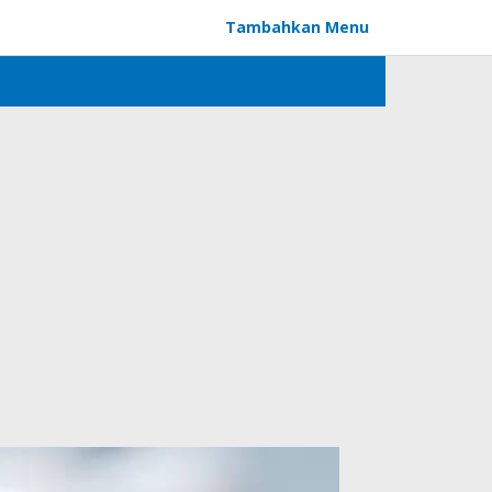
Tambahkan Menu