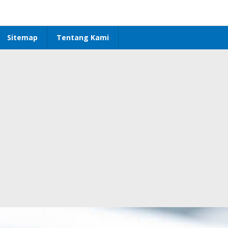
Sitemap
Tentang Kami