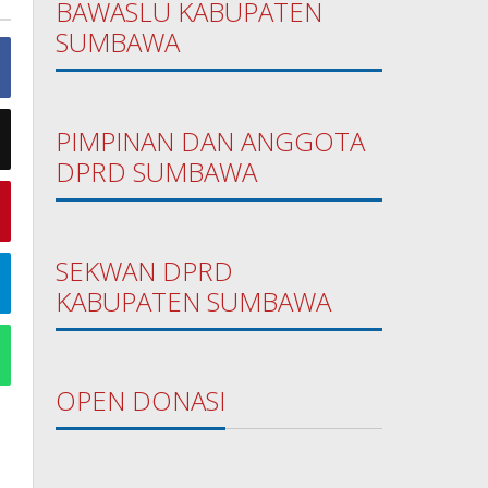
BAWASLU KABUPATEN
SUMBAWA
PIMPINAN DAN ANGGOTA
DPRD SUMBAWA
SEKWAN DPRD
KABUPATEN SUMBAWA
OPEN DONASI