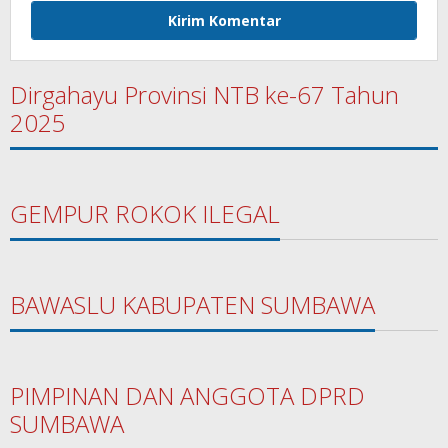
Dirgahayu Provinsi NTB ke-67 Tahun
2025
GEMPUR ROKOK ILEGAL
BAWASLU KABUPATEN SUMBAWA
PIMPINAN DAN ANGGOTA DPRD
SUMBAWA