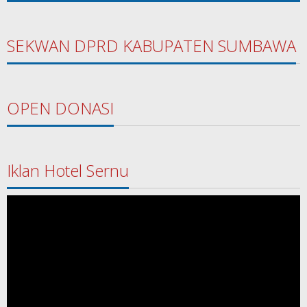
SEKWAN DPRD KABUPATEN SUMBAWA
OPEN DONASI
Iklan Hotel Sernu