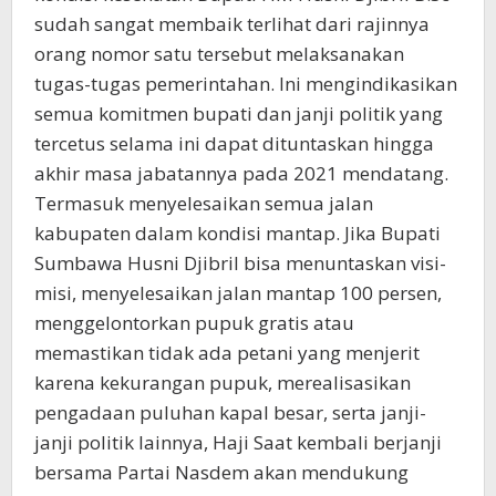
sudah sangat membaik terlihat dari rajinnya
orang nomor satu tersebut melaksanakan
tugas-tugas pemerintahan. Ini mengindikasikan
semua komitmen bupati dan janji politik yang
tercetus selama ini dapat dituntaskan hingga
akhir masa jabatannya pada 2021 mendatang.
Termasuk menyelesaikan semua jalan
kabupaten dalam kondisi mantap. Jika Bupati
Sumbawa Husni Djibril bisa menuntaskan visi-
misi, menyelesaikan jalan mantap 100 persen,
menggelontorkan pupuk gratis atau
memastikan tidak ada petani yang menjerit
karena kekurangan pupuk, merealisasikan
pengadaan puluhan kapal besar, serta janji-
janji politik lainnya, Haji Saat kembali berjanji
bersama Partai Nasdem akan mendukung