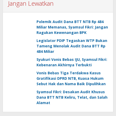
Jangan Lewatkan
Polemik Audit Dana BTT NTB Rp 484
Miliar Memanas, Syamsul Fikri: Jangan
Ragukan Kewenangan BPK
Legislator PDIP Tegaskan WTP Bukan
Tameng Menolak Audit Dana BTT Rp
484 Miliar
Syukuri Vonis Bebas IJU, Syamsul Fikri:
Kebenaran Akhirnya Terbukti
Vonis Bebas Tiga Terdakwa Kasus
Gratifikasi DPRD NTB, Kuasa Hukum
Sebut Hak dan Nama Baik Dipulihkan
Syamsul Fikri: Desakan Audit Khusus
Dana BTT NTB Keliru, Telat, dan Salah
Alamat