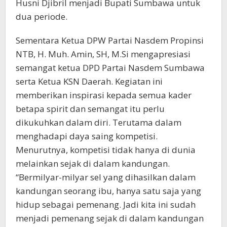
Husni Djibril menjadi Bupati Sumbawa untuk
dua periode.
Sementara Ketua DPW Partai Nasdem Propinsi
NTB, H. Muh. Amin, SH, M.Si mengapresiasi
semangat ketua DPD Partai Nasdem Sumbawa
serta Ketua KSN Daerah. Kegiatan ini
memberikan inspirasi kepada semua kader
betapa spirit dan semangat itu perlu
dikukuhkan dalam diri. Terutama dalam
menghadapi daya saing kompetisi.
Menurutnya, kompetisi tidak hanya di dunia
melainkan sejak di dalam kandungan.
“Bermilyar-milyar sel yang dihasilkan dalam
kandungan seorang ibu, hanya satu saja yang
hidup sebagai pemenang. Jadi kita ini sudah
menjadi pemenang sejak di dalam kandungan