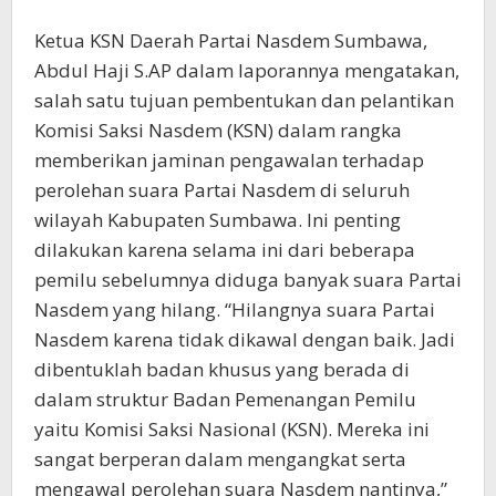
Ketua KSN Daerah Partai Nasdem Sumbawa,
Abdul Haji S.AP dalam laporannya mengatakan,
salah satu tujuan pembentukan dan pelantikan
Komisi Saksi Nasdem (KSN) dalam rangka
memberikan jaminan pengawalan terhadap
perolehan suara Partai Nasdem di seluruh
wilayah Kabupaten Sumbawa. Ini penting
dilakukan karena selama ini dari beberapa
pemilu sebelumnya diduga banyak suara Partai
Nasdem yang hilang. “Hilangnya suara Partai
Nasdem karena tidak dikawal dengan baik. Jadi
dibentuklah badan khusus yang berada di
dalam struktur Badan Pemenangan Pemilu
yaitu Komisi Saksi Nasional (KSN). Mereka ini
sangat berperan dalam mengangkat serta
mengawal perolehan suara Nasdem nantinya,”