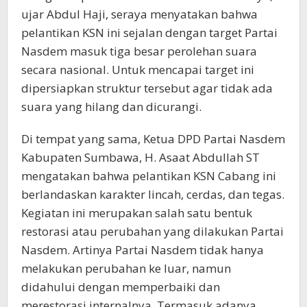
ujar Abdul Haji, seraya menyatakan bahwa
pelantikan KSN ini sejalan dengan target Partai
Nasdem masuk tiga besar perolehan suara
secara nasional. Untuk mencapai target ini
dipersiapkan struktur tersebut agar tidak ada
suara yang hilang dan dicurangi.
Di tempat yang sama, Ketua DPD Partai Nasdem
Kabupaten Sumbawa, H. Asaat Abdullah ST
mengatakan bahwa pelantikan KSN Cabang ini
berlandaskan karakter lincah, cerdas, dan tegas.
Kegiatan ini merupakan salah satu bentuk
restorasi atau perubahan yang dilakukan Partai
Nasdem. Artinya Partai Nasdem tidak hanya
melakukan perubahan ke luar, namun
didahului dengan memperbaiki dan
merestorasi internalnya. Termasuk adanya