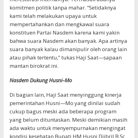
komitmen politik tanpa mahar. “Setidaknya
kami telah melakukan upaya untuk
mempertahankan dan mengkawal suara
konstituen Partai Nasdem karena kami yakin
bahwa suara Nasdem akan banyak. Apa artinya
suara banyak kalau dimanipulir oleh orang lain
atau pihak tertentu,” tukas Haji Saat—sapaan
mantan birokrat ini.
Nasdem Dukung Husni–Mo
Di bagian lain, Haji Saat menyinggung kinerja
pemerintahan Husni—Mo yang dinilai sudah
cukup bagus meski ada beberapa program
yang belum dituntaskan. Meski demikian masih
ada waktu untuk menyempurnakan mengingat
kondisi kesehatan Bupati HM Husni Djibril B.Sc