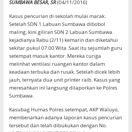
SUMBAWA BESAR, SR
(04/11/2016)
Kasus pencurian di sekolah mulai marak.
Setelah SDN 1 Labuan Sumbawa dibobol
maling, kini giliran SDN 2 Labuan Sumbawa.
kejadianya Rabu (2/11) kemarin dan diketahui
sekitar pukul 07.00 Wita. Saat itu sejumlah guru
setempat masuk kantor. Mereka curiga
melinhat ventilasi ruangan kantor dalam
keadaan terbuka dan rusak. Setelah dicek lebih
jauh, ternyata dua unit printer raib. Kasus yang
meresahkan ini langsung dilaporkan ke Polres
Sumbawa.
Kasubag Humas Polres setempat, AKP Waluyo,
membenarkan adanya laporan kasus pencurian
tersebut dan telah dibukukan dengan No.