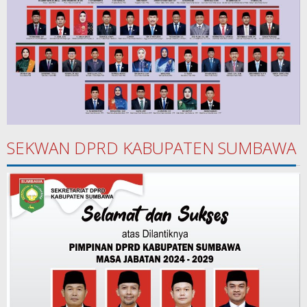
SEKWAN DPRD KABUPATEN SUMBAWA