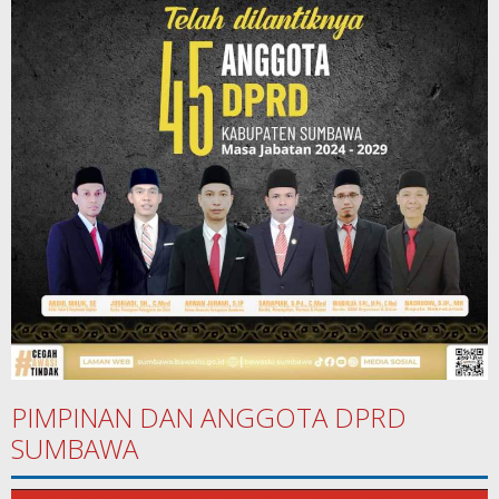
PIMPINAN DAN ANGGOTA DPRD
SUMBAWA