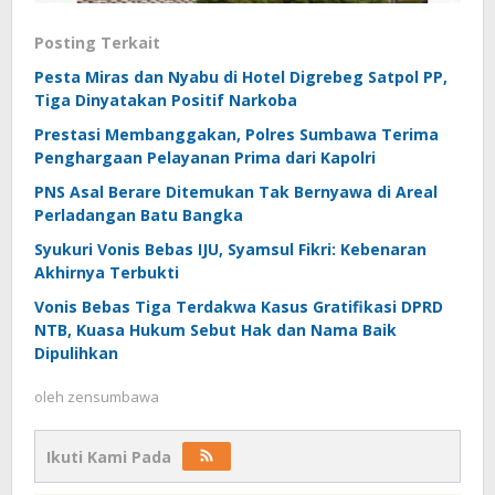
Posting Terkait
Pesta Miras dan Nyabu di Hotel Digrebeg Satpol PP,
Tiga Dinyatakan Positif Narkoba
Prestasi Membanggakan, Polres Sumbawa Terima
Penghargaan Pelayanan Prima dari Kapolri
PNS Asal Berare Ditemukan Tak Bernyawa di Areal
Perladangan Batu Bangka
Syukuri Vonis Bebas IJU, Syamsul Fikri: Kebenaran
Akhirnya Terbukti
Vonis Bebas Tiga Terdakwa Kasus Gratifikasi DPRD
NTB, Kuasa Hukum Sebut Hak dan Nama Baik
Dipulihkan
oleh
zensumbawa
Ikuti Kami Pada