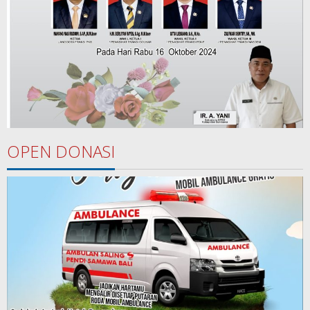
OPEN DONASI