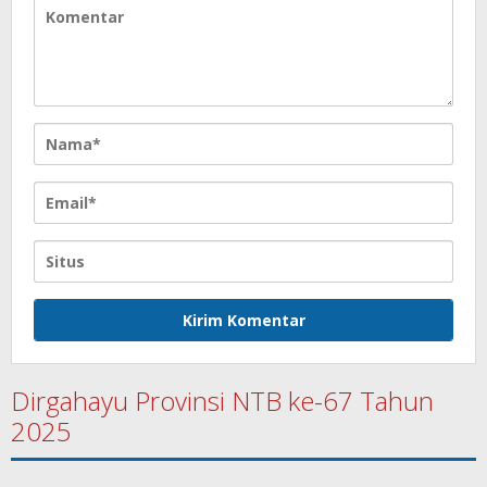
Dirgahayu Provinsi NTB ke-67 Tahun
2025