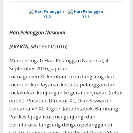
Hari Pelanggan Nasional
JAKARTA, SR
(06/09/2016)
Memperingati Hari Pelanggan Nasional, 4
September 2016, jajaran
managemen XL kembali turun langsung ikut
memberikan layanan kepada pelanggan dan
melakukan kunjungan ke gerai penjualan (retail
outlet). Presiden Direktur XL, Dian Siswarini
bersama VP XL Region Jabodetabek, Bambang
Parikesit juga ikut mengunjungi dan
berinteraksi langsung dengan pelanggan di
salah satu gerai penjualan (Retail Outlet) XL di