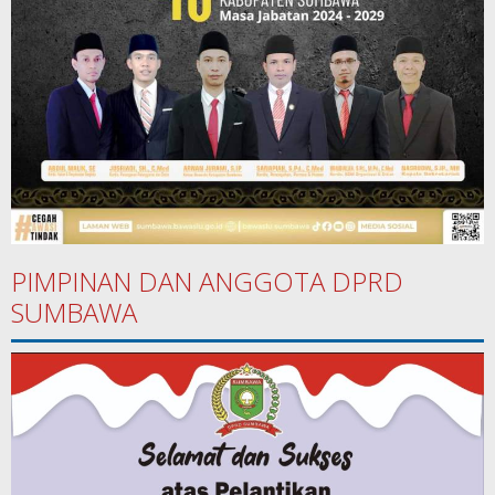
PIMPINAN DAN ANGGOTA DPRD
SUMBAWA