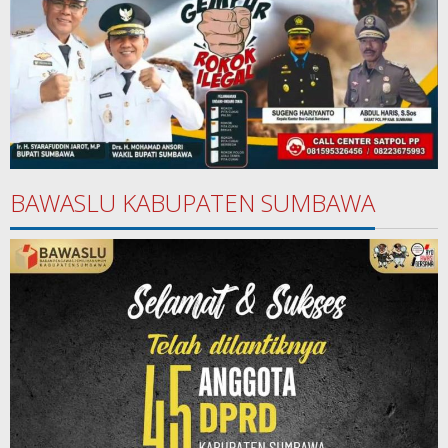
BAWASLU KABUPATEN SUMBAWA