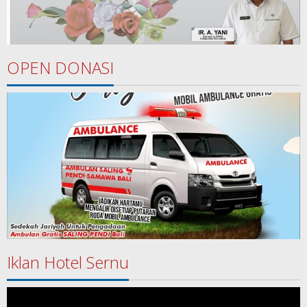
OPEN DONASI
Iklan Hotel Sernu