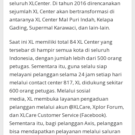
seluruh XLCenter. Di tahun 2016 direncanakan
sejumlah XL Center akan bertransformasi di
antaranya XL Center Mal Puri Indah, Kelapa
Gading, Supermal Karawaci, dan lain-lain.
Saat ini XL memiliki total 84 XL Center yang
tersebar di hampir semua kota di seluruh
Indonesia, dengan jumlah lebih dari 500 orang
petugas. Sementara itu, guna selalu siap
melayani pelanggan selama 24 jam setiap hari
melalui contact center 817, XL didukung sekitar
600 orang petugas. Melalui sosial
media, XL membuka layanan pengaduan
pelanggan melalui akun @XLCare, Xplor Forum,
dan XLCare Customer Service (Facebook).
Sementara itu, bagi pelanggan Axis, pelanggan
bisa mendapatkan pelayanan melalui saluran