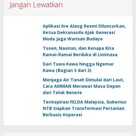
Jangan Lewatkan
Aplikasi Kre Alang Resmi Diluncurkan,
Ketua Dekranasda Ajak Generasi
Muda Jaga Warisan Budaya
Tosen, Nasirun, dan Kenapa Kita
Ramai-Ramai Berduka di Linimasa
Dari Tuwa Kawa hingga Ngemar
Kawa (Bagian 3 dari 3)
Menjaga Air Tanah Dimulai dari Laut,
Cara AMMAN Merawat Masa Depan
dari Teluk Benete
Terinspirasi FELDA Malaysia, Gubernur
NTB Siapkan Transformasi Pertanian
Berbasis Koperasi