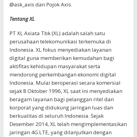
@ask_axis dan Pojok Axis.
Tentang XL
PT XL Axiata Tbk (XL) adalah salah satu
perusahaan telekomunikasi terkemuka di
Indonesia. XL fokus menyediakan layanan
digital guna memberikan kemudahan bagi
aktifitas kehidupan masyarakat serta
mendorong perkembangan ekonomi digital
Indonesia. Mulai beroperasi secara komersial
sejak 8 Oktober 1996, XL saat ini menyediakan
beragam layanan bagi pelanggan ritel dan
korporat yang didukung jaringan luas dan
berkualitas di seluruh Indonesia. Sejak
Desember 2014, XL telah mengimplementasikan
jaringan 4G LTE, yang dilanjutkan dengan