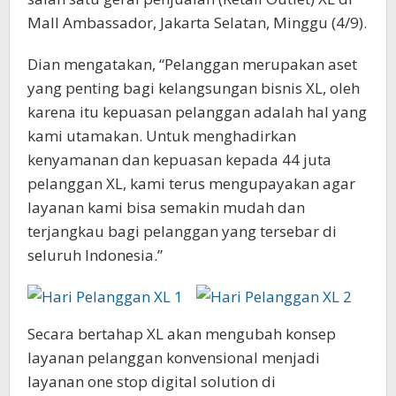
Mall Ambassador, Jakarta Selatan, Minggu (4/9).
Dian mengatakan, “Pelanggan merupakan aset
yang penting bagi kelangsungan bisnis XL, oleh
karena itu kepuasan pelanggan adalah hal yang
kami utamakan. Untuk menghadirkan
kenyamanan dan kepuasan kepada 44 juta
pelanggan XL, kami terus mengupayakan agar
layanan kami bisa semakin mudah dan
terjangkau bagi pelanggan yang tersebar di
seluruh Indonesia.”
Secara bertahap XL akan mengubah konsep
layanan pelanggan konvensional menjadi
layanan one stop digital solution di