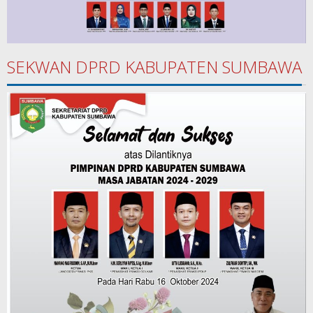
SEKWAN DPRD KABUPATEN SUMBAWA