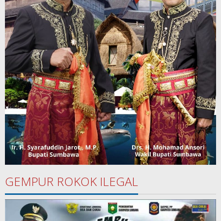
GEMPUR ROKOK ILEGAL