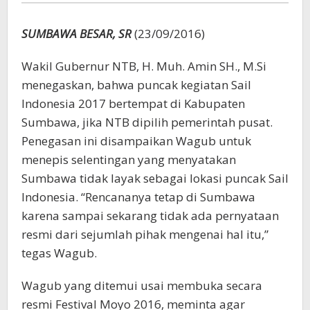
SUMBAWA BESAR, SR
(23/09/2016)
Wakil Gubernur NTB, H. Muh. Amin SH., M.Si
menegaskan, bahwa puncak kegiatan Sail
Indonesia 2017 bertempat di Kabupaten
Sumbawa, jika NTB dipilih pemerintah pusat.
Penegasan ini disampaikan Wagub untuk
menepis selentingan yang menyatakan
Sumbawa tidak layak sebagai lokasi puncak Sail
Indonesia. “Rencananya tetap di Sumbawa
karena sampai sekarang tidak ada pernyataan
resmi dari sejumlah pihak mengenai hal itu,”
tegas Wagub.
Wagub yang ditemui usai membuka secara
resmi Festival Moyo 2016, meminta agar