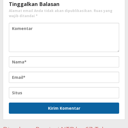
Tinggalkan Balasan
Alamat email Anda tidak akan dipublikasikan.
Ruas yang
wajib ditandai
*