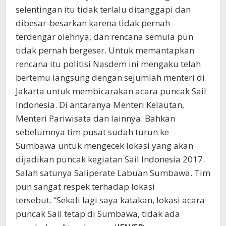
selentingan itu tidak terlalu ditanggapi dan
dibesar-besarkan karena tidak pernah
terdengar olehnya, dan rencana semula pun
tidak pernah bergeser. Untuk memantapkan
rencana itu politisi Nasdem ini mengaku telah
bertemu langsung dengan sejumlah menteri di
Jakarta untuk membicarakan acara puncak Sail
Indonesia. Di antaranya Menteri Kelautan,
Menteri Pariwisata dan lainnya. Bahkan
sebelumnya tim pusat sudah turun ke
Sumbawa untuk mengecek lokasi yang akan
dijadikan puncak kegiatan Sail Indonesia 2017.
Salah satunya Saliperate Labuan Sumbawa. Tim
pun sangat respek terhadap lokasi
tersebut. “Sekali lagi saya katakan, lokasi acara
puncak Sail tetap di Sumbawa, tidak ada