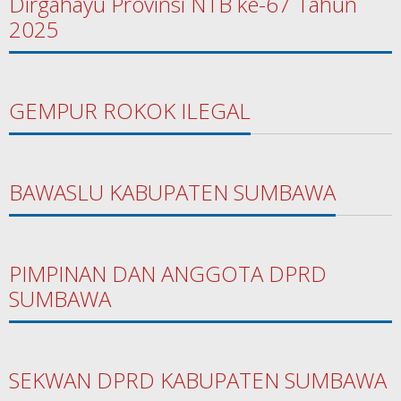
Dirgahayu Provinsi NTB ke-67 Tahun
2025
GEMPUR ROKOK ILEGAL
BAWASLU KABUPATEN SUMBAWA
PIMPINAN DAN ANGGOTA DPRD
SUMBAWA
SEKWAN DPRD KABUPATEN SUMBAWA