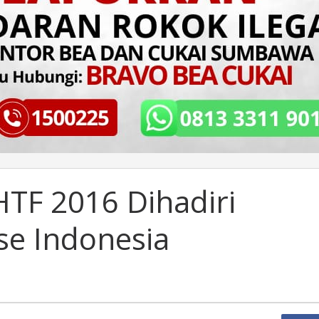
HTF 2016 Dihadiri
se Indonesia