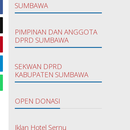
SUMBAWA
PIMPINAN DAN ANGGOTA
DPRD SUMBAWA
SEKWAN DPRD
KABUPATEN SUMBAWA
OPEN DONASI
Iklan Hotel Sernu