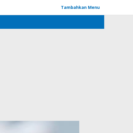
Tambahkan Menu