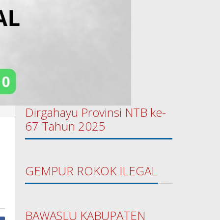
Dirgahayu Provinsi NTB ke-
67 Tahun 2025
GEMPUR ROKOK ILEGAL
BAWASLU KABUPATEN