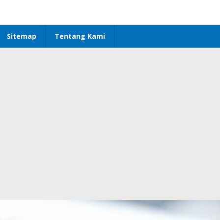
Sitemap
Tentang Kami