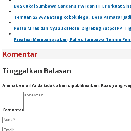
Bea Cukai Sumbawa Gandeng PWI dan IJTI, Perkuat Sine
Temuan 23.368 Batang Rokok Ilegal, Desa Pamasar Jadi 
Pesta Miras dan Nyabu di Hotel Digrebeg Satpol PP, Ti
Prestasi Membanggakan, Polres Sumbawa Terima Pengh
Komentar
Tinggalkan Balasan
Alamat email Anda tidak akan dipublikasikan.
Ruas yang waj
Komentar