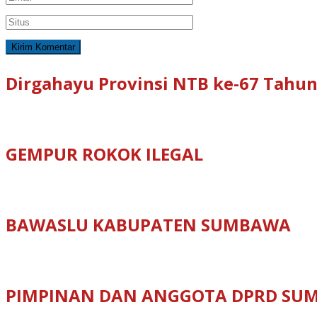
Dirgahayu Provinsi NTB ke-67 Tahun
GEMPUR ROKOK ILEGAL
BAWASLU KABUPATEN SUMBAWA
PIMPINAN DAN ANGGOTA DPRD SU