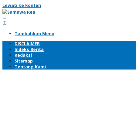
Lewati ke konten
Tambahkan Menu
DISCLAIMER
Indeks Berita
Redaksi
Sitemap
Tentang Kami