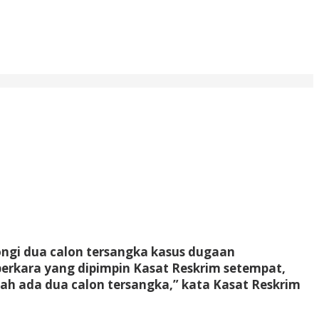
ongi dua calon tersangka kasus dugaan
erkara yang dipimpin Kasat Reskrim setempat,
udah ada dua calon tersangka,” kata Kasat Reskrim