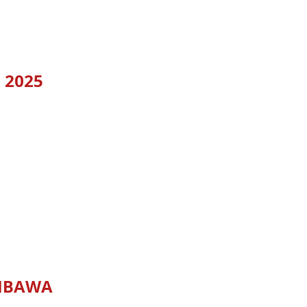
 2025
MBAWA