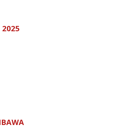
 2025
MBAWA