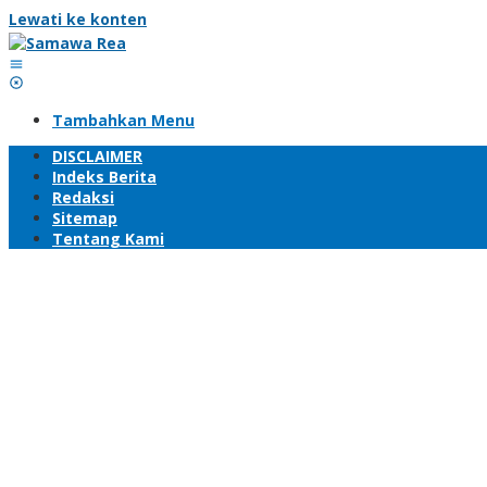
Lewati ke konten
Tambahkan Menu
DISCLAIMER
Indeks Berita
Redaksi
Sitemap
Tentang Kami