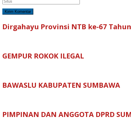
Dirgahayu Provinsi NTB ke-67 Tahun
GEMPUR ROKOK ILEGAL
BAWASLU KABUPATEN SUMBAWA
PIMPINAN DAN ANGGOTA DPRD SU