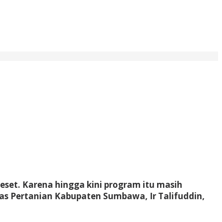
eset. Karena hingga kini program itu masih
inas Pertanian Kabupaten Sumbawa, Ir Talifuddin,