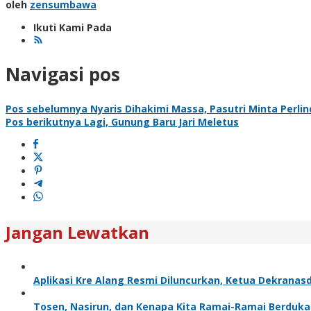
oleh
zensumbawa
Ikuti Kami Pada
Navigasi pos
Pos sebelumnya
Nyaris Dihakimi Massa, Pasutri Minta Perlin
Pos berikutnya
Lagi, Gunung Baru Jari Meletus
Jangan Lewatkan
Aplikasi Kre Alang Resmi Diluncurkan, Ketua Dekrana
Tosen, Nasirun, dan Kenapa Kita Ramai-Ramai Berduka