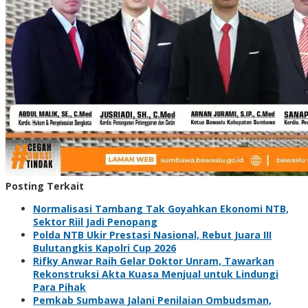
Posting Terkait
Normalisasi Tambang Tak Goyahkan Ekonomi NTB,
Sektor Riil Jadi Penopang
Polda NTB Ukir Prestasi Nasional, Rebut Juara III
Bulutangkis Kapolri Cup 2026
Rifky Anwar Raih Gelar Doktor Unram, Tawarkan
Rekonstruksi Akta Kuasa Menjual untuk Lindungi
Para Pihak
Pemkab Sumbawa Jalani Penilaian Ombudsman,