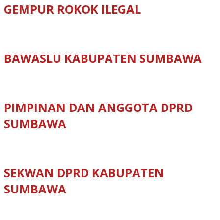
GEMPUR ROKOK ILEGAL
BAWASLU KABUPATEN SUMBAWA
PIMPINAN DAN ANGGOTA DPRD
SUMBAWA
SEKWAN DPRD KABUPATEN
SUMBAWA