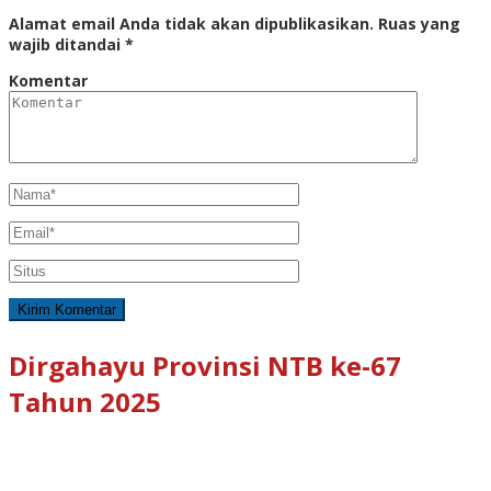
Alamat email Anda tidak akan dipublikasikan.
Ruas yang
wajib ditandai
*
Komentar
Dirgahayu Provinsi NTB ke-67
Tahun 2025