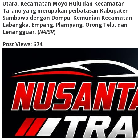
Utara, Kecamatan Moyo Hulu dan Kecamatan
Tarano yang merupakan perbatasan Kabupaten
Sumbawa dengan Dompu. Kemudian Kecamatan
Labangka, Empang, Plampang, Orong Telu, dan
Lenangguar. (
NA/SR
)
Post Views:
674