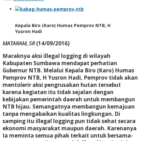
Kepala Biro (Karo) Humas Pemprov NTB, H
Yusron Hadi
MATARAM, SR
(14/09/2016)
Maraknya aksi illegal logging di wilayah
Kabupaten Sumbawa mendapat perhatian
Gubernur NTB. Melalui Kepala Biro (Karo) Humas
Pemprov NTB, H Yusron Hadi, Pemprov tidak akan
mentolerir aksi pengrusakan hutan tersebut
karena kegiatan itu tidak sejalan dengan
kebijakan pemerintah daerah untuk membangun
NTB hijau. Semangatnya membangun kemajuan
tanpa mengabaikan kualitas lingkungan. Di
samping itu illegal logging pun tidak sehat secara
ekonomi masyarakat maupun daerah. Karenanya
Ia meminta semua pihak terkait untuk bersama-