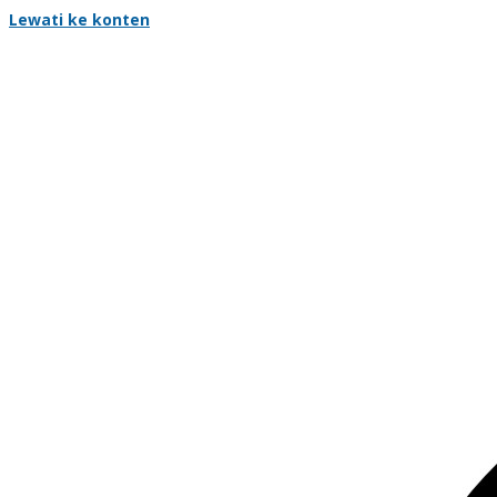
Lewati ke konten