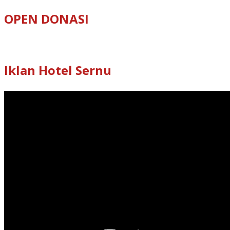
OPEN DONASI
Iklan Hotel Sernu