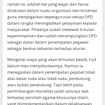
ramah ini, adalah hal yang wajar dan harus
dilakukan dalam suatu organisasi dan birokrasi
guna menyegarkan kepengurusan setiap OPD
dalam rangka meningkatkan pelayanan kepada
masyarakat. Pihaknya sudah melewati 6 bulan
kepemimpinan dan sudah merampungkan OPD
sebagai dasar dalam penempatan pegawai
sebagai bentuk ketaatan terhadap aturan.
Mengenai siapa yang akan dimutasi besok, Fud
belum mau menyebutkannya. Namun ia
menegaskan dalam penempatan pejabat tidak
atas dasar suka atau tidak suka, pendukung
atau bukan pendukung. Tapi lebih pada
pertimbangan moralitas salah satunya taat
terhadap perintah agama khususnya Islam,
yang diimplementasikan dalam pelaksanaan