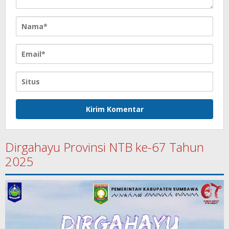
Dirgahayu Provinsi NTB ke-67 Tahun
2025