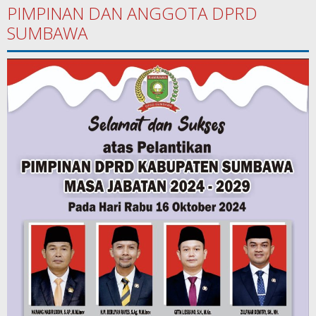
PIMPINAN DAN ANGGOTA DPRD
SUMBAWA