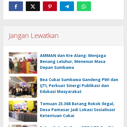
Jangan Lewatkan
AMMAN dan Kre Alang: Menjaga
Benang Leluhur, Menenun Masa
Depan Sumbawa
Bea Cukai Sumbawa Gandeng PWI dan
IJTI, Perkuat Sinergi Publikasi dan
Edukasi Masyarakat
Temuan 23.368 Batang Rokok Ilegal,
Desa Pamasar Jadi Lokasi Sosialisasi
Ketentuan Cukai