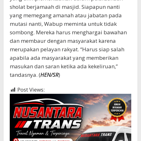
sholat berjamaah di masjid. Siapapun nanti
yang memegang amanah atau jabatan pada
mutasi nanti, Wabup meminta untuk tidak
sombong. Mereka harus menghargai bawahan
dan membaur dengan masyarakat karena
merupakan pelayan rakyat. “Harus siap salah
apabila ada masyarakat yang memberikan
masukan dan saran ketika ada kekeliruan,”
tandasnya. (
HEN/SR
)
Post Views:
443