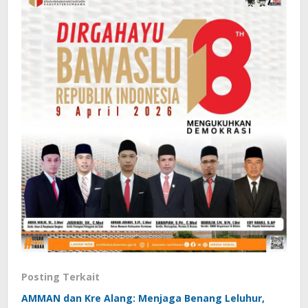
Posting Terkait
AMMAN dan Kre Alang: Menjaga Benang Leluhur,