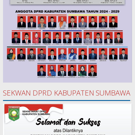
SEKWAN DPRD KABUPATEN SUMBAWA