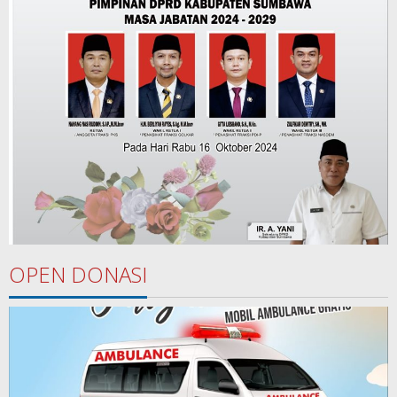
OPEN DONASI