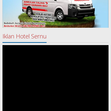
Iklan Hotel Sernu