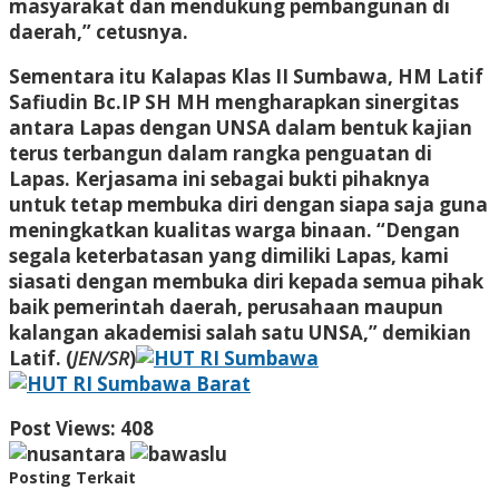
masyarakat dan mendukung pembangunan di
daerah,” cetusnya.
Sementara itu Kalapas Klas II Sumbawa, HM Latif
Safiudin Bc.IP SH MH mengharapkan sinergitas
antara Lapas dengan UNSA dalam bentuk kajian
terus terbangun dalam rangka penguatan di
Lapas. Kerjasama ini sebagai bukti pihaknya
untuk tetap membuka diri dengan siapa saja guna
meningkatkan kualitas warga binaan. “Dengan
segala keterbatasan yang dimiliki Lapas, kami
siasati dengan membuka diri kepada semua pihak
baik pemerintah daerah, perusahaan maupun
kalangan akademisi salah satu UNSA,” demikian
Latif. (
JEN/SR
)
Post Views:
408
Posting Terkait