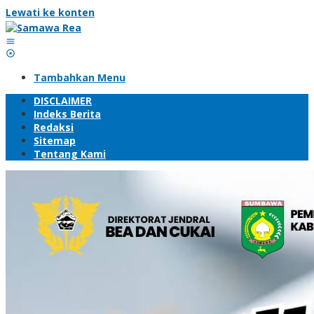
Lewati ke konten
Tambahkan Menu
DISCLAIMER
Indeks Berita
Redaksi
Sitemap
Tentang Kami