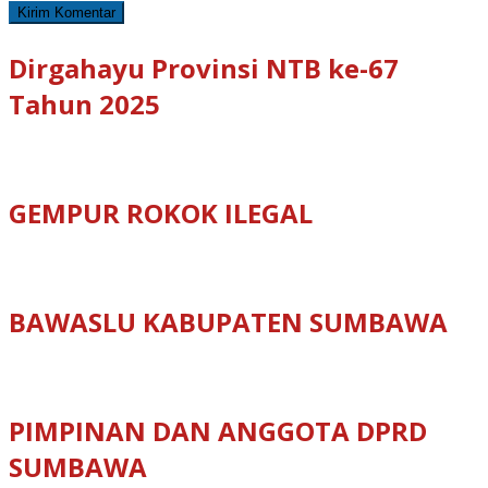
Dirgahayu Provinsi NTB ke-67
Tahun 2025
GEMPUR ROKOK ILEGAL
BAWASLU KABUPATEN SUMBAWA
PIMPINAN DAN ANGGOTA DPRD
SUMBAWA