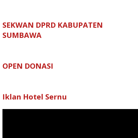
SEKWAN DPRD KABUPATEN
SUMBAWA
OPEN DONASI
Iklan Hotel Sernu