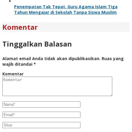
Penempatan Tak Tepat, Guru Agama Islam Tiga
Tahun Mengajar di Sekolah Tanpa Siswa Muslim
Komentar
Tinggalkan Balasan
Alamat email Anda tidak akan dipublikasikan.
Ruas yang
wajib ditandai
*
Komentar