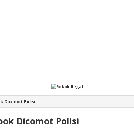
k Dicomot Polisi
ok Dicomot Polisi