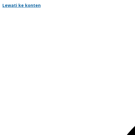
Lewati ke konten