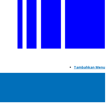
Tambahkan Menu