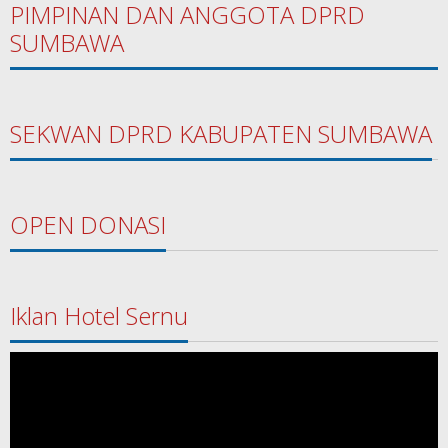
PIMPINAN DAN ANGGOTA DPRD
SUMBAWA
SEKWAN DPRD KABUPATEN SUMBAWA
OPEN DONASI
Iklan Hotel Sernu