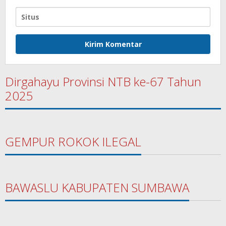
Dirgahayu Provinsi NTB ke-67 Tahun
2025
GEMPUR ROKOK ILEGAL
BAWASLU KABUPATEN SUMBAWA