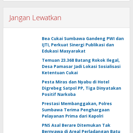
Jangan Lewatkan
Bea Cukai Sumbawa Gandeng PWI dan
IJTI, Perkuat Sinergi Publikasi dan
Edukasi Masyarakat
Temuan 23.368 Batang Rokok Ilegal,
Desa Pamasar Jadi Lokasi Sosialisasi
Ketentuan Cukai
Pesta Miras dan Nyabu di Hotel
Digrebeg Satpol PP, Tiga Dinyatakan
Positif Narkoba
Prestasi Membanggakan, Polres
Sumbawa Terima Penghargaan
Pelayanan Prima dari Kapolri
PNS Asal Berare Ditemukan Tak
Bernyawa di Areal Perladangan Batu