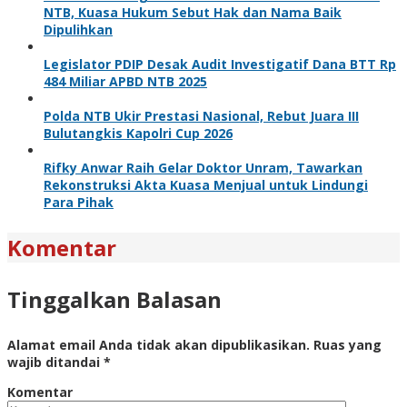
NTB, Kuasa Hukum Sebut Hak dan Nama Baik
Dipulihkan
Legislator PDIP Desak Audit Investigatif Dana BTT Rp
484 Miliar APBD NTB 2025
Polda NTB Ukir Prestasi Nasional, Rebut Juara III
Bulutangkis Kapolri Cup 2026
Rifky Anwar Raih Gelar Doktor Unram, Tawarkan
Rekonstruksi Akta Kuasa Menjual untuk Lindungi
Para Pihak
Komentar
Tinggalkan Balasan
Alamat email Anda tidak akan dipublikasikan.
Ruas yang
wajib ditandai
*
Komentar