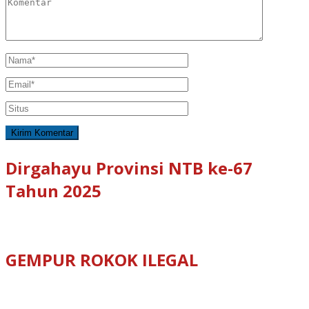
Dirgahayu Provinsi NTB ke-67
Tahun 2025
GEMPUR ROKOK ILEGAL