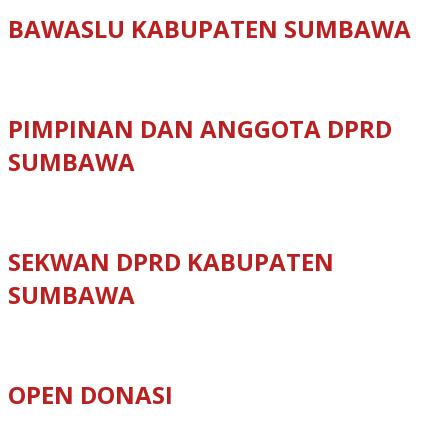
BAWASLU KABUPATEN SUMBAWA
PIMPINAN DAN ANGGOTA DPRD
SUMBAWA
SEKWAN DPRD KABUPATEN
SUMBAWA
OPEN DONASI