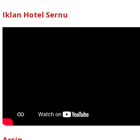
Iklan Hotel Sernu
Arsip