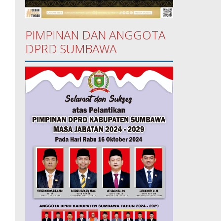
PIMPINAN DAN ANGGOTA
DPRD SUMBAWA