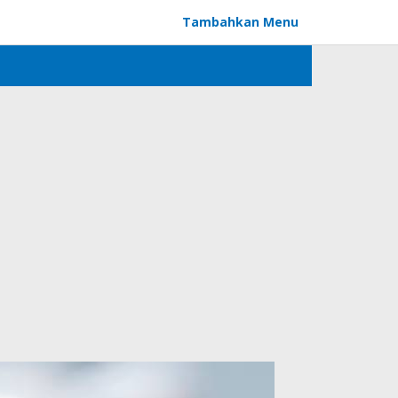
Tambahkan Menu