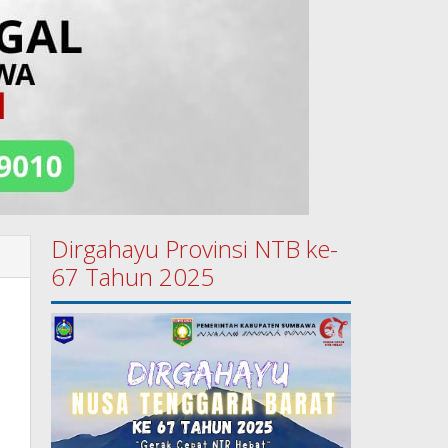
Dirgahayu Provinsi NTB ke-
67 Tahun 2025