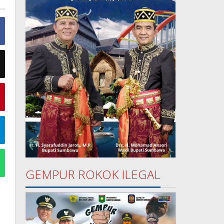
GEMPUR ROKOK ILEGAL