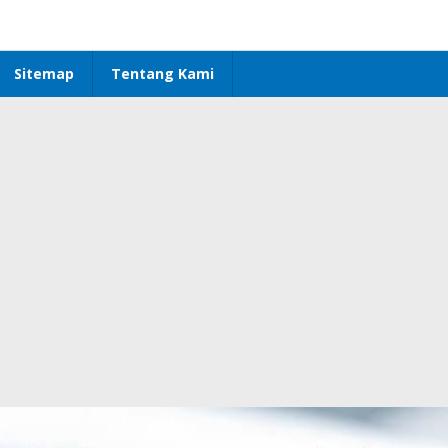
Sitemap
Tentang Kami