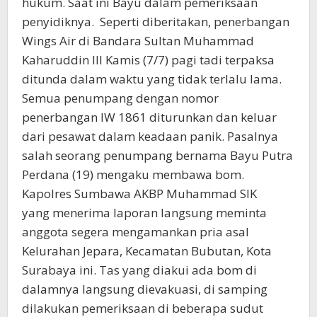
hukum. Saat ini Bayu dalam pemeriksaan
penyidiknya. Seperti diberitakan, penerbangan
Wings Air di Bandara Sultan Muhammad
Kaharuddin III Kamis (7/7) pagi tadi terpaksa
ditunda dalam waktu yang tidak terlalu lama.
Semua penumpang dengan nomor
penerbangan IW 1861 diturunkan dan keluar
dari pesawat dalam keadaan panik. Pasalnya
salah seorang penumpang bernama Bayu Putra
Perdana (19) mengaku membawa bom.
Kapolres Sumbawa AKBP Muhammad SIK
yang menerima laporan langsung meminta
anggota segera mengamankan pria asal
Kelurahan Jepara, Kecamatan Bubutan, Kota
Surabaya ini. Tas yang diakui ada bom di
dalamnya langsung dievakuasi, di samping
dilakukan pemeriksaan di beberapa sudut