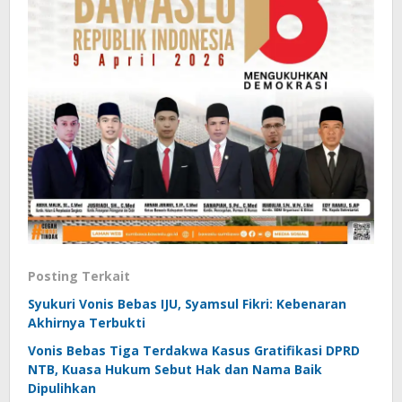
Posting Terkait
Syukuri Vonis Bebas IJU, Syamsul Fikri: Kebenaran
Akhirnya Terbukti
Vonis Bebas Tiga Terdakwa Kasus Gratifikasi DPRD
NTB, Kuasa Hukum Sebut Hak dan Nama Baik
Dipulihkan