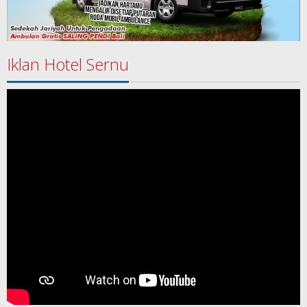
Iklan Hotel Sernu