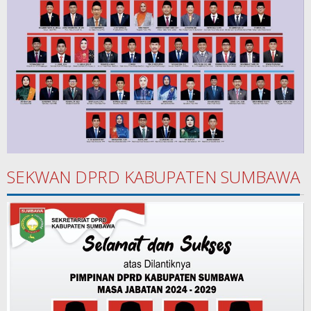
SEKWAN DPRD KABUPATEN SUMBAWA