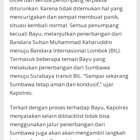
diturunkan. Karena tidak ditemukan hal yang
mencurigakan dan sempat membuat panik,
situasi kembali normal. Semua penumpang
kecuali Bayu, melanjutkan penerbangan dari
Bandara Sultan Muhammad Kaharuddin
menuju Bandara Internasional Lombok (BIL).
Termasuk beberapa teman Bayu yang
melakukan penerbangan dari Sumbawa
menuju Surabaya transit BIL. “Sampai sekarang
Sumbawa tetap aman dan kondusif,” ujar
Kapolres.
Terkait dengan proses terhadap Bayu, Kapolres
menyatakan selain diblacklist tidak bisa
menggunakan jalur penerbangan dari
Sumbawa juga akan akan mengambil langkah