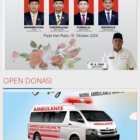
OPEN DONASI