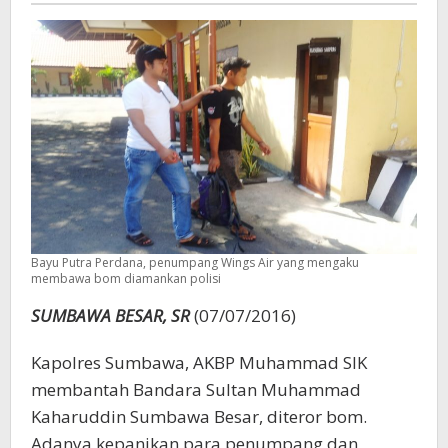
Bandara
Bayu Putra Perdana, penumpang Wings Air yang mengaku
membawa bom diamankan polisi
SUMBAWA BESAR, SR
(07/07/2016)
Kapolres Sumbawa, AKBP Muhammad SIK
membantah Bandara Sultan Muhammad
Kaharuddin Sumbawa Besar, diteror bom.
Adanya kepanikan para penumpang dan