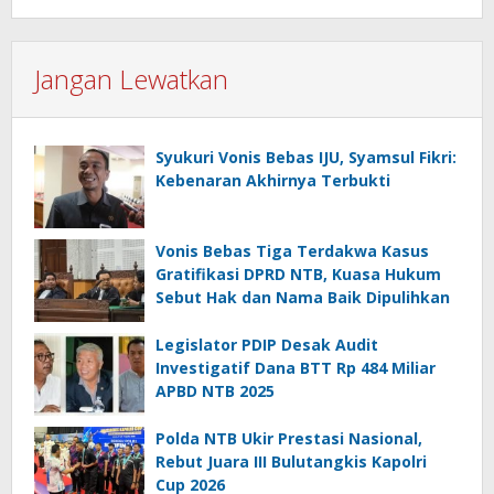
Jangan Lewatkan
Syukuri Vonis Bebas IJU, Syamsul Fikri:
Kebenaran Akhirnya Terbukti
Vonis Bebas Tiga Terdakwa Kasus
Gratifikasi DPRD NTB, Kuasa Hukum
Sebut Hak dan Nama Baik Dipulihkan
Legislator PDIP Desak Audit
Investigatif Dana BTT Rp 484 Miliar
APBD NTB 2025
Polda NTB Ukir Prestasi Nasional,
Rebut Juara III Bulutangkis Kapolri
Cup 2026