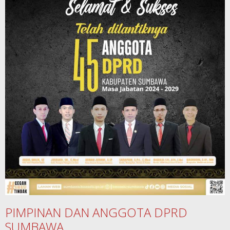
PIMPINAN DAN ANGGOTA DPRD
SUMBAWA