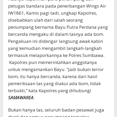
petugas bandara pada penerbangan Wings Air
IW1861, Kamis pagi tadi, ungkap Kapolres,
disebabkan ulah dari salah seorang
penumpang bernama Bayu Putra Perdana yang
bercanda mengaku di dalam tasnya ada bom.
Pengakuan ini didengar langsung awak kabin
yang kemudian mengambil langkah-langkah
termasuk melaporkannya ke Polres Sumbawa.
Kapolres pun memerintahkan anggotanya
untuk mengamankan Bayu. “Jadi bukan terror
bom, itu hanya bercanda, karena dari hasil
pemeriksaan tas yang diakui ada bom, tidak
terbukti,” kata Kapolres yang dihubungi
SAMAWAREA
.
Bukan hanya tas, seluruh badan pesawat juga
dicek dan semua penumpang terpaksa