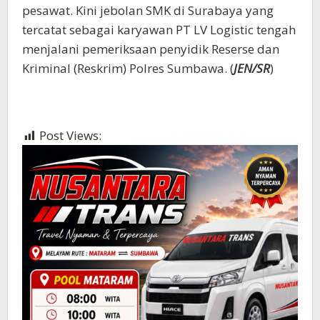
pesawat. Kini jebolan SMK di Surabaya yang
tercatat sebagai karyawan PT LV Logistic tengah
menjalani pemeriksaan penyidik Reserse dan
Kriminal (Reskrim) Polres Sumbawa. (
JEN/SR
)
Post Views:
382