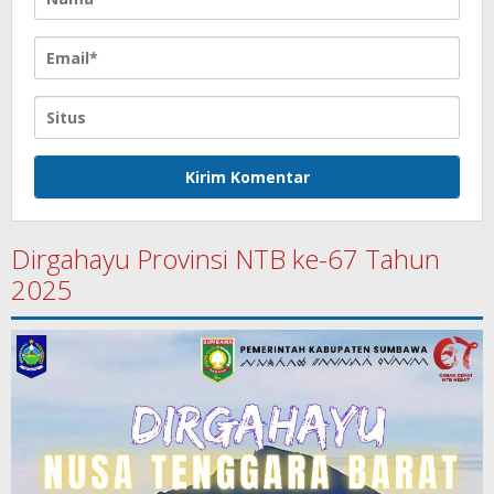
Dirgahayu Provinsi NTB ke-67 Tahun
2025