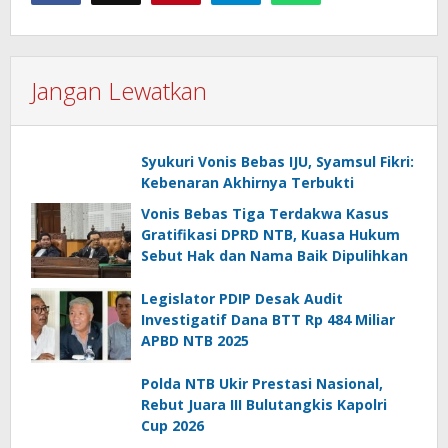
Jangan Lewatkan
Syukuri Vonis Bebas IJU, Syamsul Fikri:
Kebenaran Akhirnya Terbukti
Vonis Bebas Tiga Terdakwa Kasus
Gratifikasi DPRD NTB, Kuasa Hukum
Sebut Hak dan Nama Baik Dipulihkan
Legislator PDIP Desak Audit
Investigatif Dana BTT Rp 484 Miliar
APBD NTB 2025
Polda NTB Ukir Prestasi Nasional,
Rebut Juara III Bulutangkis Kapolri
Cup 2026