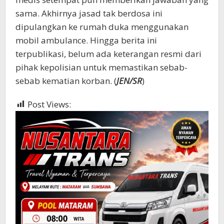
sama. Akhirnya jasad tak berdosa ini
dipulangkan ke rumah duka menggunakan
mobil ambulance. Hingga berita ini
terpublikasi, belum ada keterangan resmi dari
pihak kepolisian untuk memastikan sebab-
sebab kematian korban. (
JEN/SR
)
Post Views:
414