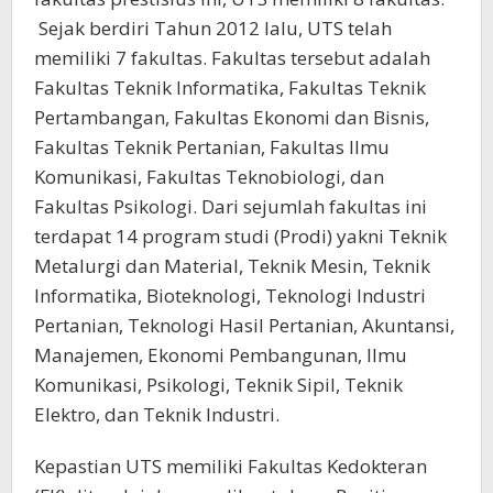
Sejak berdiri Tahun 2012 lalu, UTS telah
memiliki 7 fakultas. Fakultas tersebut adalah
Fakultas Teknik Informatika, Fakultas Teknik
Pertambangan, Fakultas Ekonomi dan Bisnis,
Fakultas Teknik Pertanian, Fakultas Ilmu
Komunikasi, Fakultas Teknobiologi, dan
Fakultas Psikologi. Dari sejumlah fakultas ini
terdapat 14 program studi (Prodi) yakni Teknik
Metalurgi dan Material, Teknik Mesin, Teknik
Informatika, Bioteknologi, Teknologi Industri
Pertanian, Teknologi Hasil Pertanian, Akuntansi,
Manajemen, Ekonomi Pembangunan, Ilmu
Komunikasi, Psikologi, Teknik Sipil, Teknik
Elektro, dan Teknik Industri.
Kepastian UTS memiliki Fakultas Kedokteran