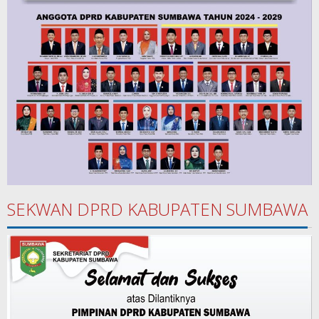
SEKWAN DPRD KABUPATEN SUMBAWA