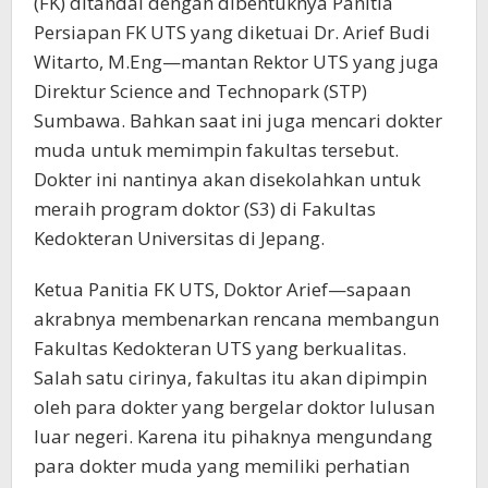
(FK) ditandai dengan dibentuknya Panitia
Persiapan FK UTS yang diketuai Dr. Arief Budi
Witarto, M.Eng—mantan Rektor UTS yang juga
Direktur Science and Technopark (STP)
Sumbawa. Bahkan saat ini juga mencari dokter
muda untuk memimpin fakultas tersebut.
Dokter ini nantinya akan disekolahkan untuk
meraih program doktor (S3) di Fakultas
Kedokteran Universitas di Jepang.
Ketua Panitia FK UTS, Doktor Arief—sapaan
akrabnya membenarkan rencana membangun
Fakultas Kedokteran UTS yang berkualitas.
Salah satu cirinya, fakultas itu akan dipimpin
oleh para dokter yang bergelar doktor lulusan
luar negeri. Karena itu pihaknya mengundang
para dokter muda yang memiliki perhatian