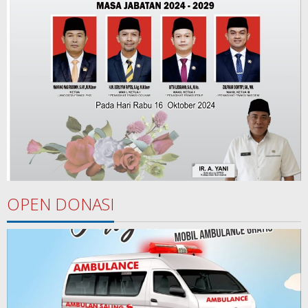
OPEN DONASI