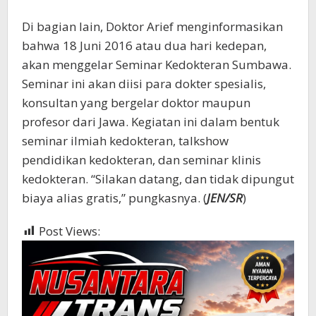
Di bagian lain, Doktor Arief menginformasikan
bahwa 18 Juni 2016 atau dua hari kedepan,
akan menggelar Seminar Kedokteran Sumbawa.
Seminar ini akan diisi para dokter spesialis,
konsultan yang bergelar doktor maupun
profesor dari Jawa. Kegiatan ini dalam bentuk
seminar ilmiah kedokteran, talkshow
pendidikan kedokteran, dan seminar klinis
kedokteran. “Silakan datang, dan tidak dipungut
biaya alias gratis,” pungkasnya. (
JEN/SR
)
Post Views:
747