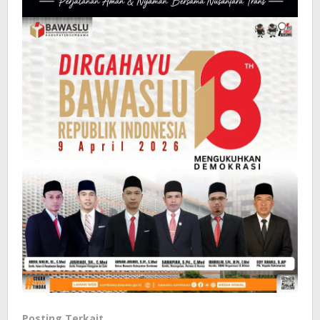
Posting Terkait