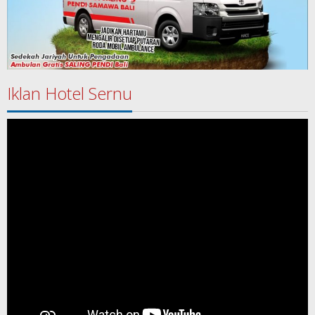
Iklan Hotel Sernu