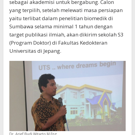
sebagai akademisi untuk bergabung. Calon
yang terpilih, setelah melewati masa persiapan
yaitu terlibat dalam penelitian biomedik di
Sumbawa selama minimal 1 tahun dengan
target publikasi ilmiah, akan dikirim sekolah S3
(Program Doktor) di Fakultas Kedokteran
Universitas di Jepang.
Dr. Arief Budi Witarto M.Eng