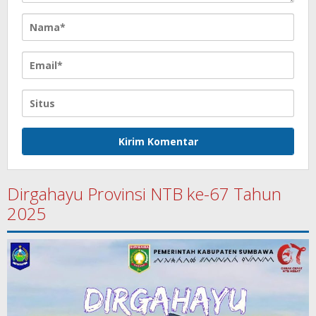
Dirgahayu Provinsi NTB ke-67 Tahun
2025