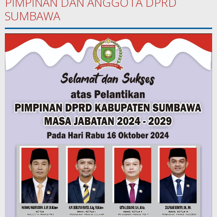
PIMPINAN DAN ANGGOTA DPRD
SUMBAWA