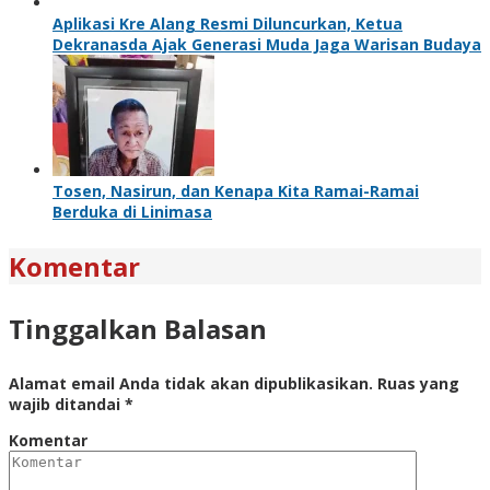
Aplikasi Kre Alang Resmi Diluncurkan, Ketua
Dekranasda Ajak Generasi Muda Jaga Warisan Budaya
Tosen, Nasirun, dan Kenapa Kita Ramai-Ramai
Berduka di Linimasa
Komentar
Tinggalkan Balasan
Alamat email Anda tidak akan dipublikasikan.
Ruas yang
wajib ditandai
*
Komentar