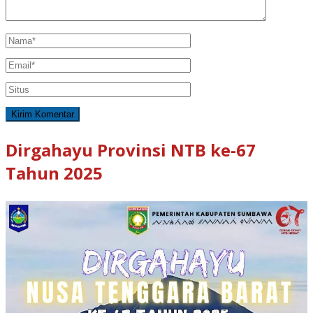
Dirgahayu Provinsi NTB ke-67
Tahun 2025