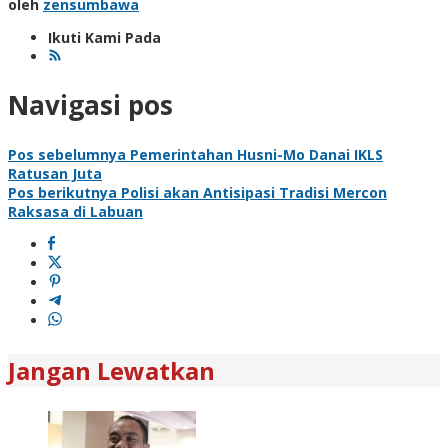
oleh
zensumbawa
Ikuti Kami Pada
Navigasi pos
Pos sebelumnya
Pemerintahan Husni-Mo Danai IKLS
Ratusan Juta
Pos berikutnya
Polisi akan Antisipasi Tradisi Mercon
Raksasa di Labuan
Jangan Lewatkan