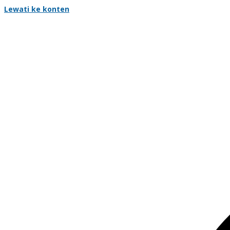
Lewati ke konten