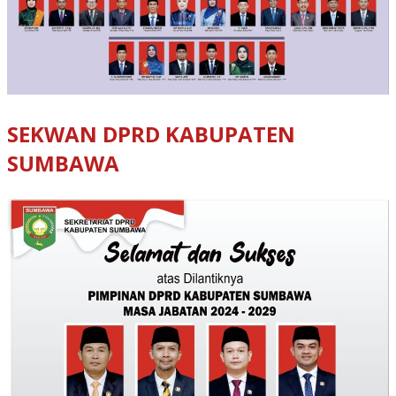
SEKWAN DPRD KABUPATEN
SUMBAWA