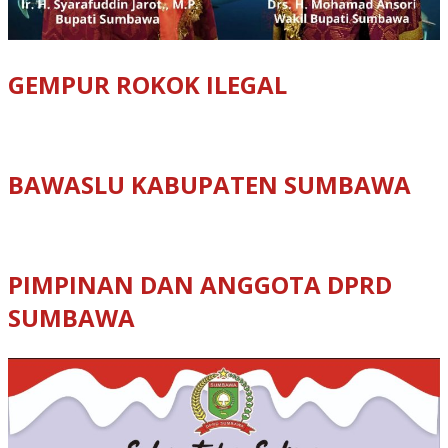
GEMPUR ROKOK ILEGAL
BAWASLU KABUPATEN SUMBAWA
PIMPINAN DAN ANGGOTA DPRD
SUMBAWA