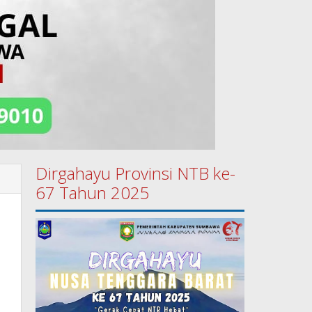
Dirgahayu Provinsi NTB ke-
67 Tahun 2025