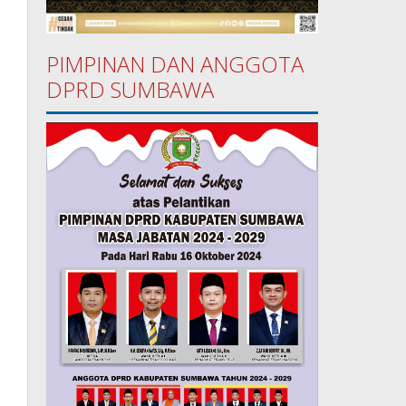
PIMPINAN DAN ANGGOTA
DPRD SUMBAWA