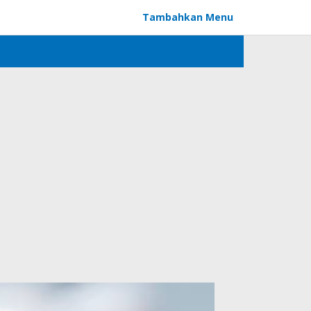
Tambahkan Menu