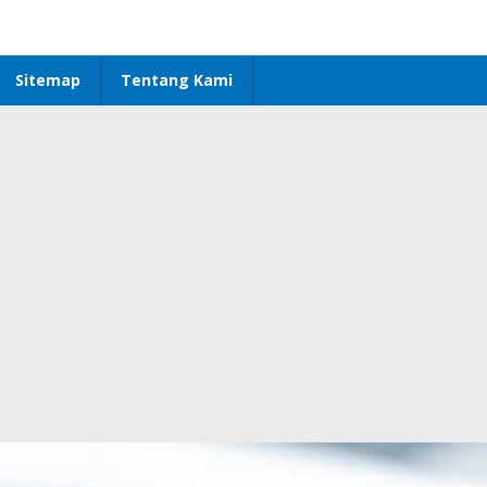
Sitemap
Tentang Kami