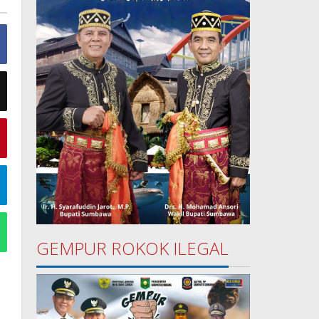
GEMPUR ROKOK ILEGAL