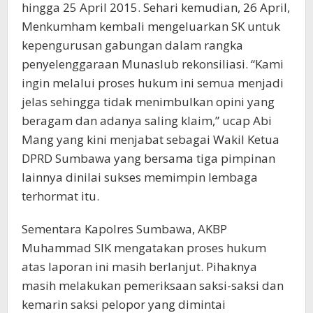
hingga 25 April 2015. Sehari kemudian, 26 April,
Menkumham kembali mengeluarkan SK untuk
kepengurusan gabungan dalam rangka
penyelenggaraan Munaslub rekonsiliasi. “Kami
ingin melalui proses hukum ini semua menjadi
jelas sehingga tidak menimbulkan opini yang
beragam dan adanya saling klaim,” ucap Abi
Mang yang kini menjabat sebagai Wakil Ketua
DPRD Sumbawa yang bersama tiga pimpinan
lainnya dinilai sukses memimpin lembaga
terhormat itu.
Sementara Kapolres Sumbawa, AKBP
Muhammad SIK mengatakan proses hukum
atas laporan ini masih berlanjut. Pihaknya
masih melakukan pemeriksaan saksi-saksi dan
kemarin saksi pelopor yang dimintai