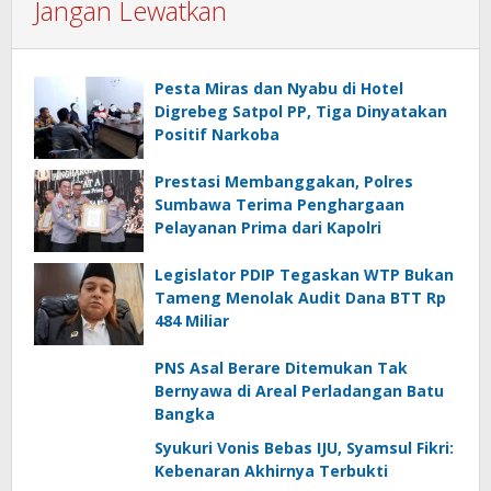
Jangan Lewatkan
Pesta Miras dan Nyabu di Hotel
Digrebeg Satpol PP, Tiga Dinyatakan
Positif Narkoba
Prestasi Membanggakan, Polres
Sumbawa Terima Penghargaan
Pelayanan Prima dari Kapolri
Legislator PDIP Tegaskan WTP Bukan
Tameng Menolak Audit Dana BTT Rp
484 Miliar
PNS Asal Berare Ditemukan Tak
Bernyawa di Areal Perladangan Batu
Bangka
Syukuri Vonis Bebas IJU, Syamsul Fikri:
Kebenaran Akhirnya Terbukti