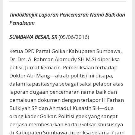
Tindaklanjut Laporan Pencemaran Nama Baik dan
Pemalsuan
SUMBAWA BESAR, SR
(05/06/2016)
Ketua DPD Partai Golkar Kabupaten Sumbawa,
Dr. Drs. A. Rahman Alamudy SH M.Si diperiksa
polisi, Jumat kemarin. Pemeriksaan terhadap
Doktor Abi Mang—akrab politisi ini disapa,
dalam kapasitasnya sebagai saksi pelapor atas
laporan dugaan pencemaran nama baik dan
pemalsuan dokumen dengan terlapor H Farhan
Bulkiyah SP dan Ahmadul Kusasih SH—dua
orang kader Golkar. Politisi gaek yang sangat
berjasa membesarkan Partai Golkar khususnya
di Kabupaten Sumbawa diperiksa selama 7 jam