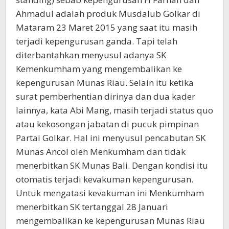
Ahmadul adalah produk Musdalub Golkar di
Mataram 23 Maret 2015 yang saat itu masih
terjadi kepengurusan ganda. Tapi telah
diterbantahkan menyusul adanya SK
Kemenkumham yang mengembalikan ke
kepengurusan Munas Riau. Selain itu ketika
surat pemberhentian dirinya dan dua kader
lainnya, kata Abi Mang, masih terjadi status quo
atau kekosongan jabatan di pucuk pimpinan
Partai Golkar. Hal ini menyusul pencabutan SK
Munas Ancol oleh Menkumham dan tidak
menerbitkan SK Munas Bali. Dengan kondisi itu
otomatis terjadi kevakuman kepengurusan.
Untuk mengatasi kevakuman ini Menkumham
menerbitkan SK tertanggal 28 Januari
mengembalikan ke kepengurusan Munas Riau