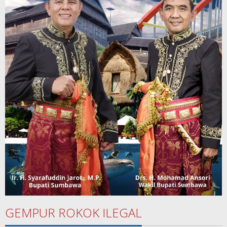
GEMPUR ROKOK ILEGAL