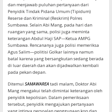
dan menjawab puluhan pertanyaan dari
Penyidik Tindak Pidana Umum (Tipidum)
Reserse dan Kriminal (Reskrim) Polres
Sumbawa. Selain Abi Mang, pada hari dan
ruangan yang sama, polisi juga meminta
keterangan Abdul Haji SAP—Ketua AMPG
Sumbawa. Rencananya juga polisi memeriksa
Agus Salim—politisi Golkar lainnya namun
batal karena yang bersangkutan sedang berada
di luar daerah dan akan dijadwalkan kembali
pada pekan depan.
Ditemui
SAMAWAREA
tadi malam, Doktor Abi
Mang mengakui telah dimintai keterangan oleh
penyidik kepolisian. Dalam pemeriksaan
tersebut, penyidik mengajukan pertanyaan
yang intinya persoalan penggunaan kop dan