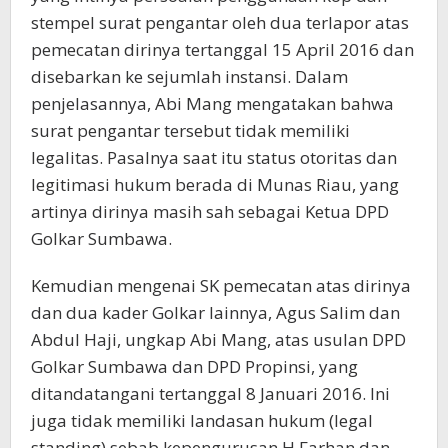
stempel surat pengantar oleh dua terlapor atas
pemecatan dirinya tertanggal 15 April 2016 dan
disebarkan ke sejumlah instansi. Dalam
penjelasannya, Abi Mang mengatakan bahwa
surat pengantar tersebut tidak memiliki
legalitas. Pasalnya saat itu status otoritas dan
legitimasi hukum berada di Munas Riau, yang
artinya dirinya masih sah sebagai Ketua DPD
Golkar Sumbawa.
Kemudian mengenai SK pemecatan atas dirinya
dan dua kader Golkar lainnya, Agus Salim dan
Abdul Haji, ungkap Abi Mang, atas usulan DPD
Golkar Sumbawa dan DPD Propinsi, yang
ditandatangani tertanggal 8 Januari 2016. Ini
juga tidak memiliki landasan hukum (legal
standing) sebab kepengurusan H Farhan dan