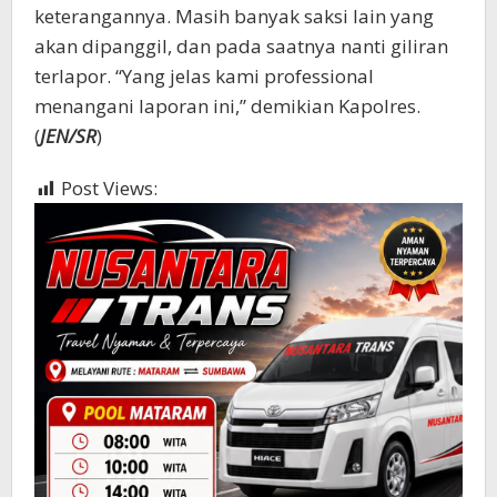
keterangannya. Masih banyak saksi lain yang
akan dipanggil, dan pada saatnya nanti giliran
terlapor. “Yang jelas kami professional
menangani laporan ini,” demikian Kapolres.
(
JEN/SR
)
Post Views:
562