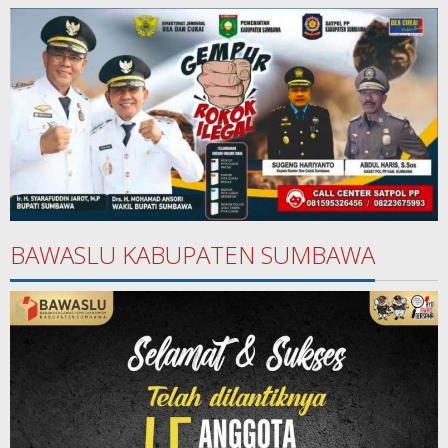
BAWASLU KABUPATEN SUMBAWA